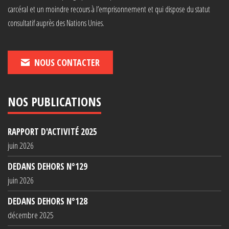
carcéral et un moindre recours à l’emprisonnement et qui dispose du statut
consultatif auprès des Nations Unies.
NOUS CONTACTER
NOS PUBLICATIONS
RAPPORT D'ACTIVITÉ 2025
juin 2026
DEDANS DEHORS N°129
juin 2026
DEDANS DEHORS N°128
décembre 2025