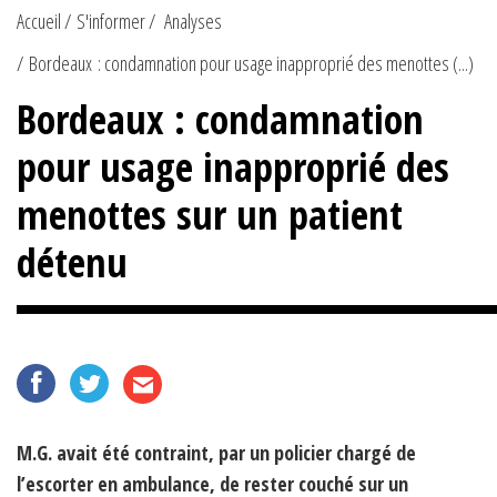
Accueil
S'informer
Analyses
Bordeaux : condamnation pour usage inapproprié des menottes (...)
Bordeaux : condamnation
pour usage inapproprié des
menottes sur un patient
détenu
M.G. avait été contraint, par un policier chargé de
l’escorter en ambulance, de rester couché sur un