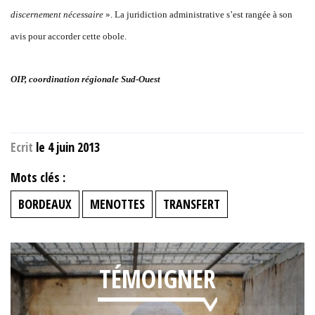
discernement nécessaire
». La juridiction administrative s’est rangée à son
avis pour accorder cette obole.
OIP, coordination régionale Sud-Ouest
Ecrit
le 4 juin 2013
Mots clés :
BORDEAUX
MENOTTES
TRANSFERT
TÉMOIGNER