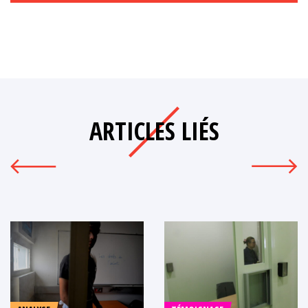
ARTICLES LIÉS