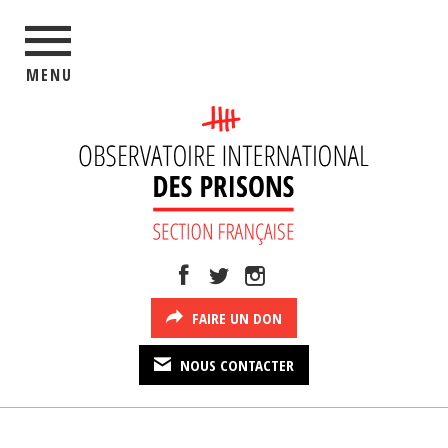
MENU
FAIRE UN DON
NOUS CONTACTER