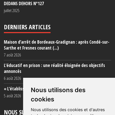
DEDANS DEHORS N°127
juillet 2025
DERNIERS ARTICLES
Maison d’arrêt de Bordeaux-Gradignan : après Condé-sur-
Sarthe et Fresnes courant (...)
7 août 2026
L’éducatif en prison : une réalité éloignée des objectifs
annoncés
6 août 2026
« L’établissement est une porcherie totale »
Nous utilisons des
5 août 2026
cookies
Nous utilisons des cookies et d'autres
NOUS SUIVRE