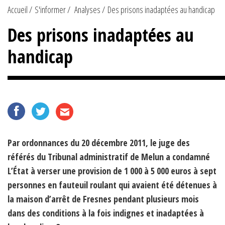
Accueil
S'informer
Analyses
Des prisons inadaptées au handicap
Des prisons inadaptées au
handicap
Par ordonnances du 20 décembre 2011, le juge des
référés du Tribunal administratif de Melun a condamné
L’État à verser une provision de 1 000 à 5 000 euros à sept
personnes en fauteuil roulant qui avaient été détenues à
la maison d’arrêt de Fresnes pendant plusieurs mois
dans des conditions à la fois indignes et inadaptées à