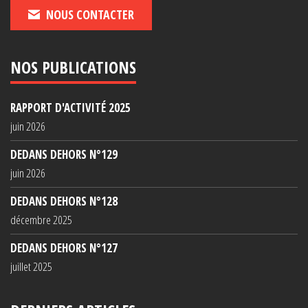
NOUS CONTACTER
NOS PUBLICATIONS
RAPPORT D'ACTIVITÉ 2025
juin 2026
DEDANS DEHORS N°129
juin 2026
DEDANS DEHORS N°128
décembre 2025
DEDANS DEHORS N°127
juillet 2025