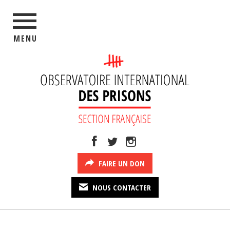
MENU
FAIRE UN DON
NOUS CONTACTER