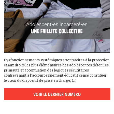
Dysfonctionnements systémiques attentatoires à la protection
et aux droits les plus élémentaires des adolescent·es détenu·es,
primauté et accentuation des logiques sécuritaires
contrevenant à l’accompagnement éducatif censé constituer
le cœur du dispositif de prise en charge, (...)
VOIR LE DERNIER NUMÉRO