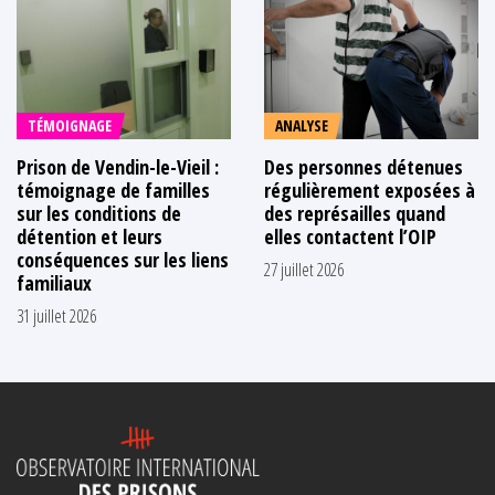
TÉMOIGNAGE
ANALYSE
Prison de Vendin-le-Vieil :
Des personnes détenues
témoignage de familles
régulièrement exposées à
sur les conditions de
des représailles quand
détention et leurs
elles contactent l’OIP
conséquences sur les liens
27 juillet 2026
familiaux
31 juillet 2026