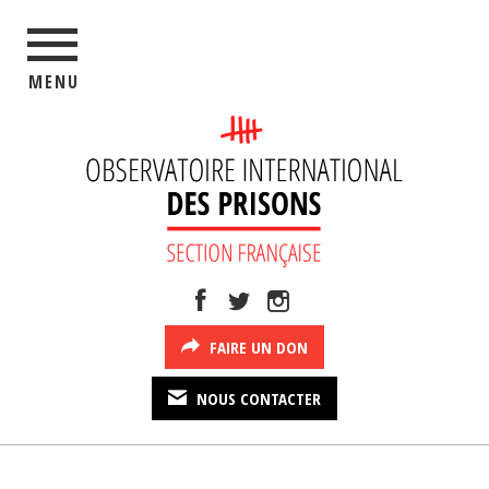
MENU
FAIRE UN DON
NOUS CONTACTER