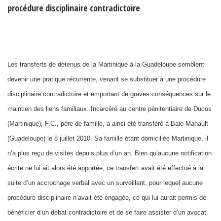
procédure disciplinaire contradictoire
Les transferts de détenus de la Martinique à la Guadeloupe semblent
devenir une pratique récurrente, venant se substituer à une procédure
disciplinaire contradictoire et emportant de graves conséquences sur le
maintien des liens familiaux. Incarcéré au centre pénitentiaire de Ducos
(Martinique), F.C., père de famille, a ainsi été transféré à Baie-Mahault
(Guadeloupe) le 8 juillet 2010. Sa famille é
tant domiciliée Martinique, il
n’a plus reçu de visites depuis plus d’un an. Bien qu’aucune notification
écrite ne lui ait alors été apportée, ce transfert avait été effectué à la
suite d’un accrochage verbal avec un surveillant, pour lequel aucune
procédure disciplinaire n’avait été engagée, ce qui lui aurait permis de
bénéficier d’un débat contradictoire et de se faire assister d’un avocat.