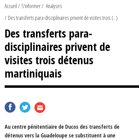
Accueil
S'informer
Analyses
Des transferts para-disciplinaires privent de visites trois (...)
Des transferts para-
disciplinaires privent de
visites trois détenus
martiniquais
Au centre pénitentiaire de Ducos des transferts de
détenus vers la Guadeloupe se substituent à une