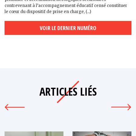
contrevenant à l’accompagnement éducatif censé constituer
le cœur du dispositif de prise en charge, (...)
VOIR LE DERNIER NUMÉRO
ARTICLES LIÉS