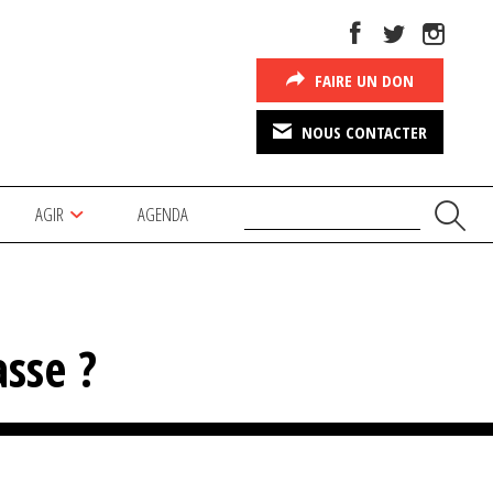
FAIRE UN DON
NOUS CONTACTER
AGIR
AGENDA
asse ?