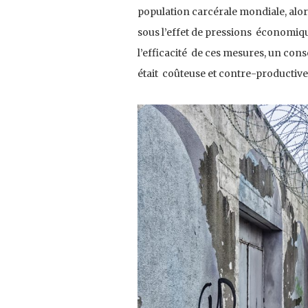
population carcérale mondiale, alors
sous l’effet de pressions économiqu
l’efficacité de ces mesures, un co
était coûteuse et contre-productive