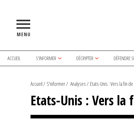
MENU
ACCUEIL
S’INFORMER
DÉCRYPTER
DÉFENDRE S
Accueil
S'informer
Analyses
Etats-Unis : Vers la fin de 
Etats-Unis : Vers la 