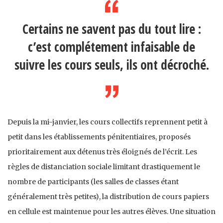
Certains ne savent pas du tout lire :
c’est complétement infaisable de
suivre les cours seuls, ils ont décroché.
Depuis la mi-janvier, les cours collectifs reprennent petit à
petit dans les établissements pénitentiaires, proposés
prioritairement aux détenus très éloignés de l’écrit. Les
règles de distanciation sociale limitant drastiquement le
nombre de participants (les salles de classes étant
généralement très petites), la distribution de cours papiers
en cellule est maintenue pour les autres élèves. Une situation