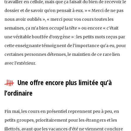
travailler en cellule, mais que ça faisait du bien de recevoir le
dossier et de savoir qu’on pensait à eux. » « Merci de ne pas
nous avoir oubliés », « merci pour vos cours toutes les
semaines, ça m’a bien occupé la tête » ou encore « c’était
une véritable bouffée d’oxygène » : les petits mots reçus par
cette enseignante témoignent de l’importance qu’a eu, pour
certaines personnes détenues, le maintien de ce rare lien
avec l’extérieur.
Une offre encore plus limitée qu’à
l’ordinaire
Fin mai, les cours en présentiel reprennent peu à peu, en
petits groupes, prioritairement pour les étrangers et les
illettrés, avant que les vacances d’été ne viennent conclure