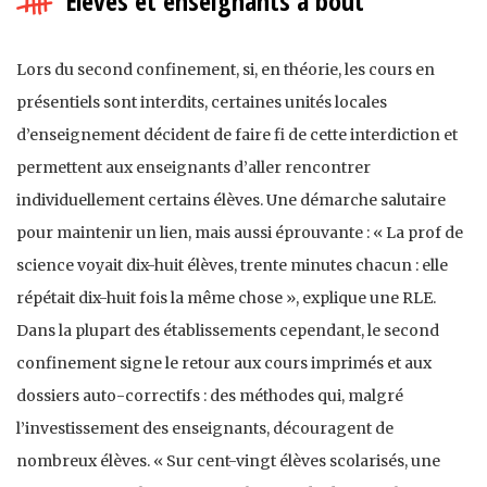
Élèves et enseignants à bout
Lors du second confinement, si, en théorie, les cours en
présentiels sont interdits, certaines unités locales
d’enseignement décident de faire fi de cette interdiction et
permettent aux enseignants d’aller rencontrer
individuellement certains élèves. Une démarche salutaire
pour maintenir un lien, mais aussi éprouvante : « La prof de
science voyait dix-huit élèves, trente minutes chacun : elle
répétait dix-huit fois la même chose », explique une RLE.
Dans la plupart des établissements cependant, le second
confinement signe le retour aux cours imprimés et aux
dossiers auto-correctifs : des méthodes qui, malgré
l’investissement des enseignants, découragent de
nombreux élèves. « Sur cent-vingt élèves scolarisés, une