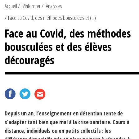
Accueil
S'informer
Analyses
Face au Covid, des méthodes bousculées et (...)
Face au Covid, des méthodes
bousculées et des élèves
découragés
Depuis un an, l’enseignement en détention tente de
s’adapter tant bien que mal à la crise sanitaire. Cours à
distance, individuels ou en petits collectifs : les