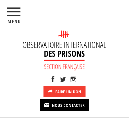
MENU
FAIRE UN DON
NOUS CONTACTER