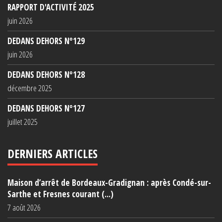
RAPPORT D'ACTIVITÉ 2025
juin 2026
DEDANS DEHORS N°129
juin 2026
DEDANS DEHORS N°128
décembre 2025
DEDANS DEHORS N°127
juillet 2025
DERNIERS ARTICLES
Maison d’arrêt de Bordeaux-Gradignan : après Condé-sur-
Sarthe et Fresnes courant (...)
7 août 2026