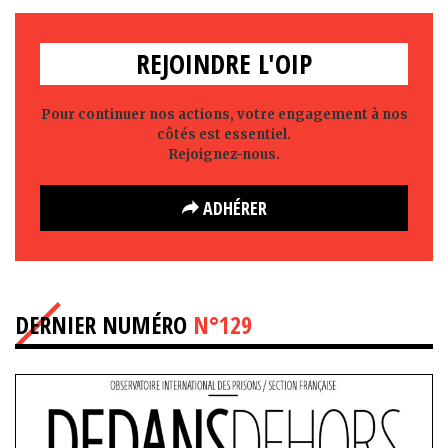
REJOINDRE L'OIP
Pour continuer nos actions, votre engagement à nos
côtés est essentiel.
Rejoignez-nous.
ADHÉRER
DERNIER NUMÉRO
N°129