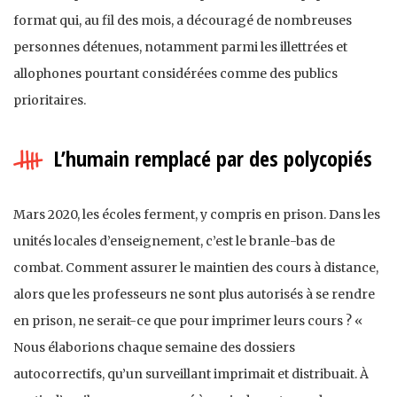
format qui, au fil des mois, a découragé de nombreuses
personnes détenues, notamment parmi les illettrées et
allophones pourtant considérées comme des publics
prioritaires.
L’humain remplacé par des polycopiés
Mars 2020, les écoles ferment, y compris en prison. Dans les
unités locales d’enseignement, c’est le branle-bas de
combat. Comment assurer le maintien des cours à distance,
alors que les professeurs ne sont plus autorisés à se rendre
en prison, ne serait-ce que pour imprimer leurs cours ? «
Nous élaborions chaque semaine des dossiers
autocorrectifs, qu’un surveillant imprimait et distribuait. À