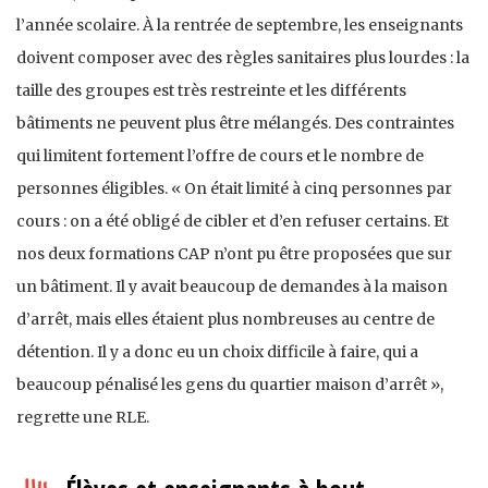
l’année scolaire. À la rentrée de septembre, les enseignants
doivent composer avec des règles sanitaires plus lourdes : la
taille des groupes est très restreinte et les différents
bâtiments ne peuvent plus être mélangés. Des contraintes
qui limitent fortement l’offre de cours et le nombre de
personnes éligibles. « On était limité à cinq personnes par
cours : on a été obligé de cibler et d’en refuser certains. Et
nos deux formations CAP n’ont pu être proposées que sur
un bâtiment. Il y avait beaucoup de demandes à la maison
d’arrêt, mais elles étaient plus nombreuses au centre de
détention. Il y a donc eu un choix difficile à faire, qui a
beaucoup pénalisé les gens du quartier maison d’arrêt »,
regrette une RLE.