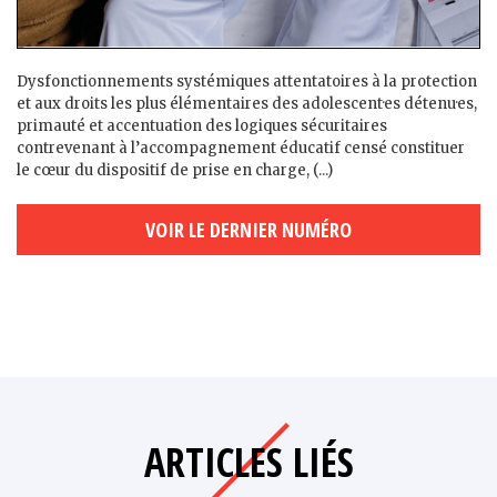
Dysfonctionnements systémiques attentatoires à la protection
et aux droits les plus élémentaires des adolescent·es détenu·es,
primauté et accentuation des logiques sécuritaires
contrevenant à l’accompagnement éducatif censé constituer
le cœur du dispositif de prise en charge, (...)
VOIR LE DERNIER NUMÉRO
ARTICLES LIÉS