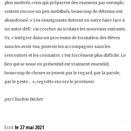
plus motivés, ceux qui préparent des examens par exemple,
restent encore un peu mobilisés, beaucoup de détenus ont
abandonné. » Les enseignants doivent en outre faire face à
un autre défi : raccrocher au scolaire les nouveaux entrants.
Or, « intégrer dans un processus de formation des élèves
sans les avoir vus, pouvoir les accompagner sans les
rencontrer et les connaitre, c’est forcément plus difficile. Le
lien qui se noue en présentiel est vraiment essentiel,
beaucoup de choses se jouent par le regard, par la parole,
par le geste… », regrette encore le proviseur.
par Charline Becker
Ecrit
le 27 mai 2021