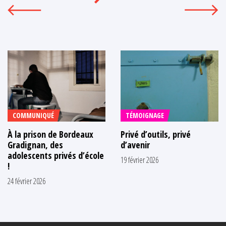
COMMUNIQUÉ
TÉMOIGNAGE
À la prison de Bordeaux
Privé d’outils, privé
Gradignan, des
d’avenir
adolescents privés d’école
19 février 2026
!
24 février 2026