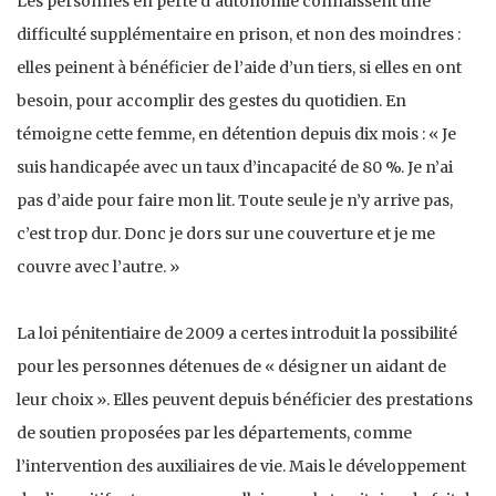
Les personnes en perte d’autonomie connaissent une
difficulté supplémentaire en prison, et non des moindres :
elles peinent à bénéficier de l’aide d’un tiers, si elles en ont
besoin, pour accomplir des gestes du quotidien. En
témoigne cette femme, en détention depuis dix mois : « Je
suis handicapée avec un taux d’incapacité de 80 %. Je n’ai
pas d’aide pour faire mon lit. Toute seule je n’y arrive pas,
c’est trop dur. Donc je dors sur une couverture et je me
couvre avec l’autre. »
La loi pénitentiaire de 2009 a certes introduit la possibilité
pour les personnes détenues de « désigner un aidant de
leur choix ». Elles peuvent depuis bénéficier des prestations
de soutien proposées par les départements, comme
l’intervention des auxiliaires de vie. Mais le développement