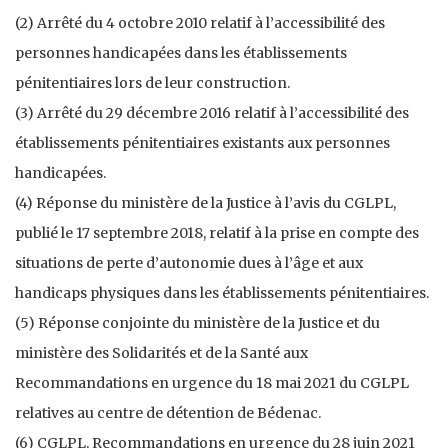
(2) Arrêté du 4 octobre 2010 relatif à l’accessibilité des
personnes handicapées dans les établissements
pénitentiaires lors de leur construction.
(3) Arrêté du 29 décembre 2016 relatif à l’accessibilité des
établissements pénitentiaires existants aux personnes
handicapées.
(4) Réponse du ministère de la Justice à l’avis du CGLPL,
publié le 17 septembre 2018, relatif à la prise en compte des
situations de perte d’autonomie dues à l’âge et aux
handicaps physiques dans les établissements pénitentiaires.
(5) Réponse conjointe du ministère de la Justice et du
ministère des Solidarités et de la Santé aux
Recommandations en urgence du 18 mai 2021 du CGLPL
relatives au centre de détention de Bédenac.
(6) CGLPL, Recommandations en urgence du 28 juin 2021