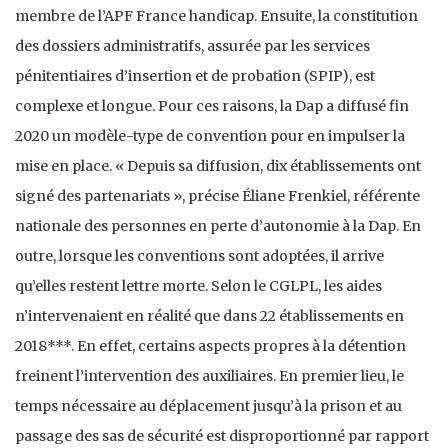
membre de l’APF France handicap. Ensuite, la constitution
des dossiers administratifs, assurée par les services
pénitentiaires d’insertion et de probation (SPIP), est
complexe et longue. Pour ces raisons, la Dap a diffusé fin
2020 un modèle-type de convention pour en impulser la
mise en place. « Depuis sa diffusion, dix établissements ont
signé des partenariats », précise Éliane Frenkiel, référente
nationale des personnes en perte d’autonomie à la Dap. En
outre, lorsque les conventions sont adoptées, il arrive
qu’elles restent lettre morte. Selon le CGLPL, les aides
n’intervenaient en réalité que dans 22 établissements en
2018***. En effet, certains aspects propres à la détention
freinent l’intervention des auxiliaires. En premier lieu, le
temps nécessaire au déplacement jusqu’à la prison et au
passage des sas de sécurité est disproportionné par rapport