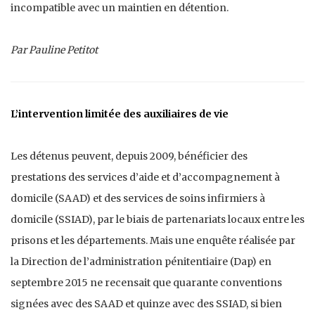
incompatible avec un maintien en détention.
Par Pauline Petitot
L’intervention limitée des auxiliaires de vie
Les détenus peuvent, depuis 2009, bénéficier des
prestations des services d’aide et d’accompagnement à
domicile (SAAD) et des services de soins infirmiers à
domicile (SSIAD), par le biais de partenariats locaux entre les
prisons et les départements. Mais une enquête réalisée par
la Direction de l’administration pénitentiaire (Dap) en
septembre 2015 ne recensait que quarante conventions
signées avec des SAAD et quinze avec des SSIAD, si bien