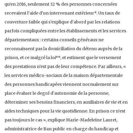
qu’en 2016, seulement 32 % des personnes concernées
recevaient l’aide d’un intervenant extérieur*. Un taux de
couverture faible qui s’explique d’abord par les relations
parfois compliquées entre les établissements et les services
départementaux : certains conseils généraux ne
reconnaissent pas la domiciliation du détenu auprès de la
prison, et ce malgré la loi**, et estiment que le versement
des prestations n’est pas de leur compétence. Par ailleurs, «
les services médico-sociaux de la maison départementale
des personnes handicapées viennent normalement sur
place évaluer le degré d’autonomie de la personne,
déterminer ses besoins financiers, en auxiliaires de vie et en
aides techniques pour la vie quotidienne. En prison ce n’est
pas toujours le cas », explique Marie-Madeleine Lauret,
administratrice de Ban public en charge du handicap et