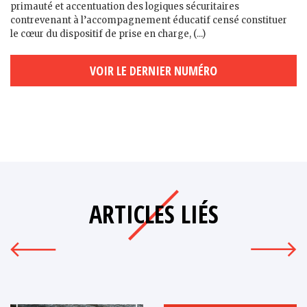
primauté et accentuation des logiques sécuritaires
contrevenant à l’accompagnement éducatif censé constituer
le cœur du dispositif de prise en charge, (...)
VOIR LE DERNIER NUMÉRO
ARTICLES LIÉS