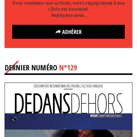
Pour continuer nos actions, votre engagement à nos
côtés est essentiel.
Rejoignez-nous.
ADHÉRER
DERNIER NUMÉRO
N°129