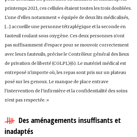
printemps 2021, ces cellules étaient toutes les trois doublées.
L’une d’elles notamment « équipée de deux lits médicalisés,
[…] accueille une personne tétraplégique et la seconde en
fauteuil roulant sous oxygène. Ces deux personnes n’ont
pas suffisamment d’espace pour se mouvoir correctement
avec leurs fauteuils, précise le Contrôleur général des lieux
de privation de liberté (CGLPL)(6). Le matériel médical est
entreposé n’importe où, les repas sont pris sur un plateau
posé sur les genoux. Le manque de place entrave
l’intervention de l’infirmière et la confidentialité des soins
n’est pas respectée. »
Des aménagements insuffisants et
inadaptés