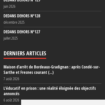
juin 2026
DEDANS DEHORS N°128
décembre 2025
DEDANS DEHORS N°127
juillet 2025
DERNIERS ARTICLES
Maison d’arrêt de Bordeaux-Gradignan : après Condé-sur-
Sarthe et Fresnes courant (...)
7 août 2026
L’éducatif en prison : une réalité éloignée des objectifs
annoncés
6 août 2026