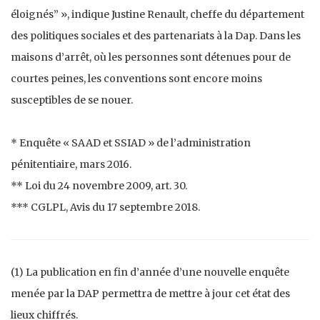
éloignés” », indique Justine Renault, cheffe du département
des politiques sociales et des partenariats à la Dap. Dans les
maisons d’arrêt, où les personnes sont détenues pour de
courtes peines, les conventions sont encore moins
susceptibles de se nouer.
* Enquête « SAAD et SSIAD » de l’administration
pénitentiaire, mars 2016.
** Loi du 24 novembre 2009, art. 30.
*** CGLPL, Avis du 17 septembre 2018.
(1) La publication en fin d’année d’une nouvelle enquête
menée par la DAP permettra de mettre à jour cet état des
lieux chiffrés.