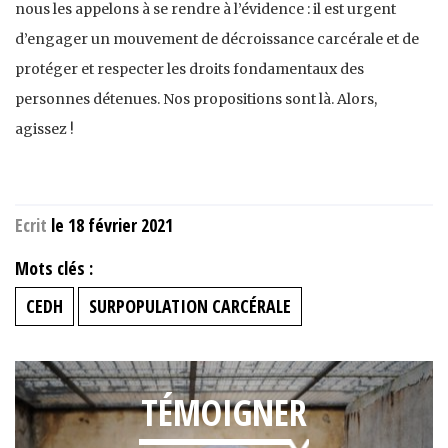
nous les appelons à se rendre à l’évidence : il est urgent
d’engager un mouvement de décroissance carcérale et de
protéger et respecter les droits fondamentaux des
personnes détenues. Nos propositions sont là. Alors,
agissez !
Ecrit
le 18 février 2021
Mots clés :
CEDH
SURPOPULATION CARCÉRALE
TÉMOIGNER