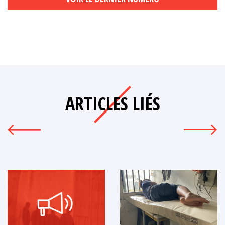
ARTICLES LIÉS