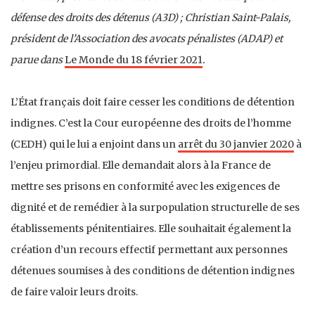
défense des droits des détenus (A3D) ; Christian Saint-Palais,
président de l’Association des avocats pénalistes (ADAP) et
parue dans
Le Monde du 18 février 2021
.
L’État français doit faire cesser les conditions de détention
indignes. C’est la Cour européenne des droits de l’homme
(CEDH) qui le lui a enjoint dans un
arrêt du 30 janvier 2020
à
l’enjeu primordial. Elle demandait alors à la France de
mettre ses prisons en conformité avec les exigences de
dignité et de remédier à la surpopulation structurelle de ses
établissements pénitentiaires. Elle souhaitait également la
création d’un recours effectif permettant aux personnes
détenues soumises à des conditions de détention indignes
de faire valoir leurs droits.