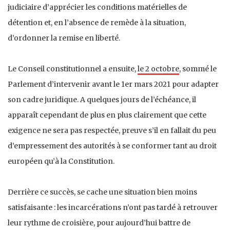
judiciaire d’apprécier les conditions matérielles de
détention et, en l’absence de remède à la situation,
d’ordonner la remise en liberté.
Le Conseil constitutionnel a ensuite,
le 2 octobre
, sommé le
Parlement d’intervenir avant le 1er mars 2021 pour adapter
son cadre juridique. A quelques jours de l’échéance, il
apparaît cependant de plus en plus clairement que cette
exigence ne sera pas respectée, preuve s’il en fallait du peu
d’empressement des autorités à se conformer tant au droit
européen qu’à la Constitution.
Derrière ce succès, se cache une situation bien moins
satisfaisante : les incarcérations n’ont pas tardé à retrouver
leur rythme de croisière, pour aujourd’hui battre de