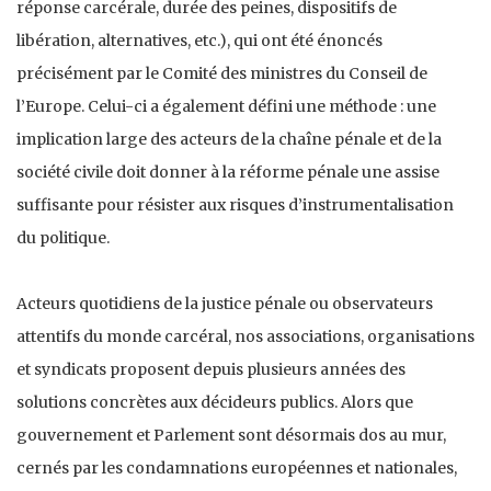
réponse carcérale, durée des peines, dispositifs de
libération, alternatives, etc.), qui ont été énoncés
précisément par le Comité des ministres du Conseil de
l’Europe. Celui-ci a également défini une méthode : une
implication large des acteurs de la chaîne pénale et de la
société civile doit donner à la réforme pénale une assise
suffisante pour résister aux risques d’instrumentalisation
du politique.
Acteurs quotidiens de la justice pénale ou observateurs
attentifs du monde carcéral, nos associations, organisations
et syndicats proposent depuis plusieurs années des
solutions concrètes aux décideurs publics. Alors que
gouvernement et Parlement sont désormais dos au mur,
cernés par les condamnations européennes et nationales,