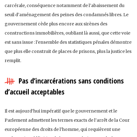
carcérale, conséquence notamment de l’abaissement du
seuil d’aménagement des peines des condamnés libres. Le
gouvernement cède plus encore aux sirènes des
constructions immobilières, oubliant là aussi, que cette voie
est sans issue : l’ensemble des statistiques pénales démontre
que plus elle construit de places de prisons, plus la justice les
remplit.
Pas d’incarcérations sans conditions
d’accueil acceptables
Il est aujourd’hui impératif que le gouvernement et le
Parlement admettent les termes exacts de l’arrêt de la Cour
européenne des droits de l’homme, qui requièrent une