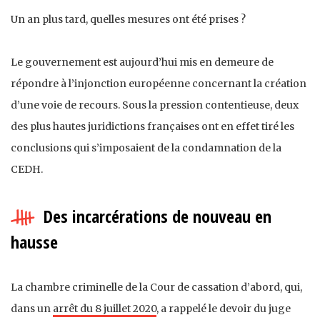
Un an plus tard, quelles mesures ont été prises ?
Le gouvernement est aujourd’hui mis en demeure de
répondre à l’injonction européenne concernant la création
d’une voie de recours. Sous la pression contentieuse, deux
des plus hautes juridictions françaises ont en effet tiré les
conclusions qui s’imposaient de la condamnation de la
CEDH.
Des incarcérations de nouveau en
hausse
La chambre criminelle de la Cour de cassation d’abord, qui,
dans un
arrêt du 8 juillet 2020
, a rappelé le devoir du juge