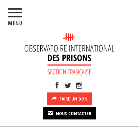
MENU
FAIRE UN DON
NOUS CONTACTER