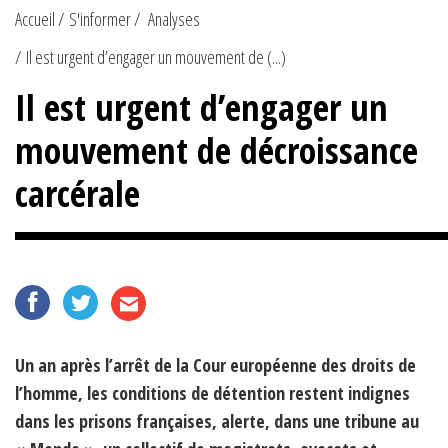
Accueil
S'informer
Analyses
Il est urgent d’engager un mouvement de (...)
Il est urgent d’engager un
mouvement de décroissance
carcérale
Un an après l’arrêt de la Cour européenne des droits de
l’homme, les conditions de détention restent indignes
dans les prisons françaises, alerte, dans une tribune au