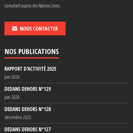
consultatif auprès des Nations Unies.
NOUS CONTACTER
NOS PUBLICATIONS
RAPPORT D'ACTIVITÉ 2025
juin 2026
DEDANS DEHORS N°129
juin 2026
DEDANS DEHORS N°128
décembre 2025
DEDANS DEHORS N°127