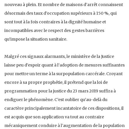
nouveau à plein. Et nombre de maisons d’arrêt connaissent
désormais des taux d’occupation supérieurs à 150 %, qui
sont tout à la fois contraires à la dignité humaine et
incompatibles avec le respect des gestes barrières
qu’impose la situation sanitaire.
Malgré ces signaux alarmants, le ministère de la Justice
laisse peu d’espoir quant à l’adoption de mesures suffisantes
pour mettre un terme à la surpopulation carcérale. Croyant
encore à sa propre prophétie, il prétend que la loi de
programmation pour la justice du 23 mars 2019 suffira à
endiguer le phénomène. C’est oublier qu’au-delà du
caractère principalement incantatoire de ces dispositions, il
est acquis que son application va tout au contraire
mécaniquement conduire à l’augmentation de la population