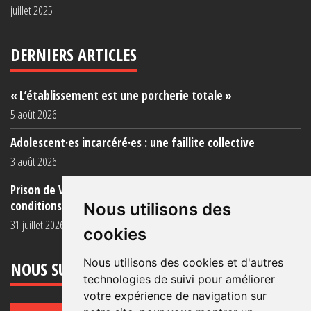
juillet 2025
DERNIERS ARTICLES
« L’établissement est une porcherie totale »
5 août 2026
Adolescent·es incarcéré·es : une faillite collective
3 août 2026
Prison de Vendin-le-Vieil : témoignage de familles sur les
conditions (...)
Nous utilisons des
31 juillet 2026
cookies
Nous utilisons des cookies et d'autres
NOUS SUIVRE
technologies de suivi pour améliorer
votre expérience de navigation sur