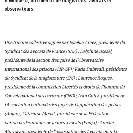
« Monde », un collectif de magistrats, avocats et
observateurs.
Une tribune collective signée par Estellia Araez, présidente du
Syndicat des avocats de France (SAF) ; Delphine Boesel,
présidente de la section française de l’Observatoire
international des prisons (OIP-SF) ; Katia Dubreuil, présidente
du Syndicat de la magistrature (SM) ; Laurence Roques,
présidente de la commission Libertés et droits de l’homme du
Conseil national des barreaux (CNB) ; Ivan Guitz, président de
l’Association nationale des juges de l’application des peines
(Anjap) ; Catheline Modat, présidente de la Fédération
nationale des unions de jeunes avocats (Fnuja) ; Amélie
Morineau, présidente de l’association des Avocats pour la