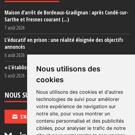
Maison d’arrêt de Bordeaux-Gradignan : après Condé-sur-
Sarthe et Fresnes courant (...)
7 août 2026
L’éducatif en prison : une réalité éloignée des objectifs
annoncés
6 août 2026
« L’établissement est une porcherie totale »
Nous utilisons des
5 août 2026
cookies
Nous utilisons des cookies et d'autres
NOUS SUIVRE
technologies de suivi pour améliorer
votre expérience de navigation sur
notre site, pour vous montrer un
S'ABONNER
contenu personnalisé et des publicités
ciblées, pour analyser le trafic de notre