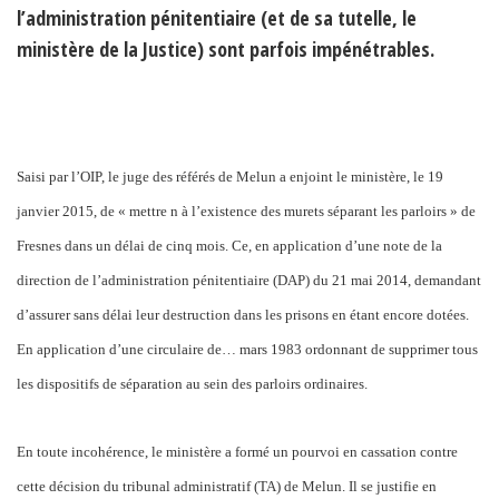
l’administration pénitentiaire (et de sa tutelle, le
ministère de la Justice) sont parfois impénétrables.
Saisi par l’OIP, le juge des référés de Melun a enjoint le ministère, le 19
janvier 2015, de « mettre n à l’existence des murets séparant les parloirs » de
Fresnes dans un délai de cinq mois. Ce, en application d’une note de la
direction de l’administration pénitentiaire (DAP) du 21 mai 2014, demandant
d’assurer sans délai leur destruction dans les prisons en étant encore dotées.
En application d’une circulaire de… mars 1983 ordonnant de supprimer tous
les dispositifs de séparation au sein des parloirs ordinaires.
En toute incohérence, le ministère a formé un pourvoi en cassation contre
cette décision du tribunal administratif (TA) de Melun. Il se justifie en