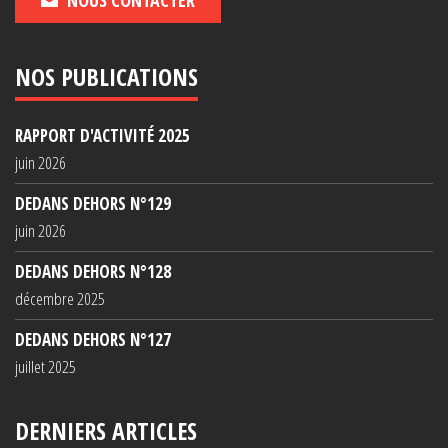
NOS PUBLICATIONS
RAPPORT D'ACTIVITÉ 2025
juin 2026
DEDANS DEHORS N°129
juin 2026
DEDANS DEHORS N°128
décembre 2025
DEDANS DEHORS N°127
juillet 2025
DERNIERS ARTICLES