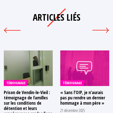
ARTICLES LIÉS
TÉMOIGNAGE
TÉMOIGNAGE
Prison de Vendin-le-Vieil :
« Sans l’OIP, je n’aurais
témoignage de familles
pas pu rendre un dernier
sur les conditions de
hommage à mon père »
détention et leurs
21 décembre 2025