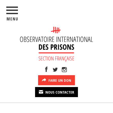
MENU
FAIRE UN DON
NOUS CONTACTER