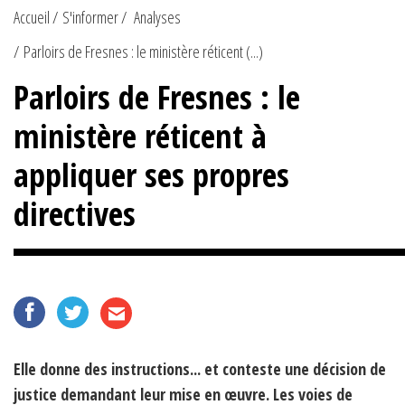
Accueil
S'informer
Analyses
Parloirs de Fresnes : le ministère réticent (...)
Parloirs de Fresnes : le
ministère réticent à
appliquer ses propres
directives
Elle donne des instructions... et conteste une décision de
justice demandant leur mise en œuvre. Les voies de