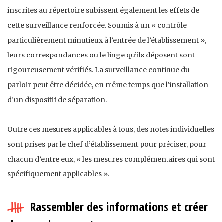
inscrites au répertoire subissent également les effets de
cette surveillance renforcée. Soumis à un « contrôle
particulièrement minutieux à l’entrée de l’établissement »,
leurs correspondances ou le linge qu’ils déposent sont
rigoureusement vérifiés. La surveillance continue du
parloir peut être décidée, en même temps que l’installation
d’un dispositif de séparation.
Outre ces mesures applicables à tous, des notes individuelles
sont prises par le chef d’établissement pour préciser, pour
chacun d’entre eux, « les mesures complémentaires qui sont
spécifiquement applicables ».
Rassembler des informations et créer