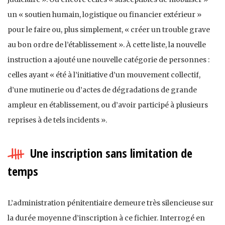
un « soutien humain, logistique ou financier extérieur »
pour le faire ou, plus simplement, « créer un trouble grave
au bon ordre de l’établissement ». À cette liste, la nouvelle
instruction a ajouté une nouvelle catégorie de personnes :
celles ayant « été à l’initiative d’un mouvement collectif,
d’une mutinerie ou d’actes de dégradations de grande
ampleur en établissement, ou d’avoir participé à plusieurs
reprises à de tels incidents ».
Une inscription sans limitation de
temps
L’administration pénitentiaire demeure très silencieuse sur
la durée moyenne d’inscription à ce fichier. Interrogé en