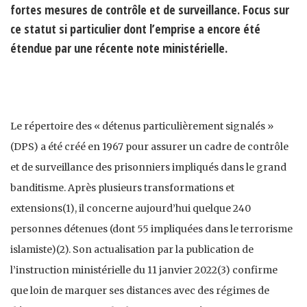
fortes mesures de contrôle et de surveillance. Focus sur
ce statut si particulier dont l’emprise a encore été
étendue par une récente note ministérielle.
Le répertoire des « détenus particulièrement signalés »
(DPS) a été créé en 1967 pour assurer un cadre de contrôle
et de surveillance des prisonniers impliqués dans le grand
banditisme. Après plusieurs transformations et
extensions(1), il concerne aujourd’hui quelque 240
personnes détenues (dont 55 impliquées dans le terrorisme
islamiste)(2). Son actualisation par la publication de
l’instruction ministérielle du 11 janvier 2022(3) confirme
que loin de marquer ses distances avec des régimes de