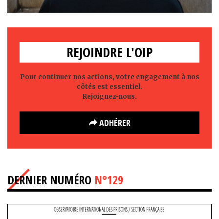
REJOINDRE L'OIP
Pour continuer nos actions, votre engagement à nos
côtés est essentiel.
Rejoignez-nous.
ADHÉRER
DERNIER NUMÉRO
N°129