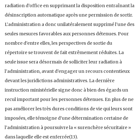
radiation d’office en supprimant la disposition entraînant la
désinscription automatique après une permission de sortir.
L’administration a donc unilatéralement supprimé l’une des
seules mesures favorables aux personnes détenues. Pour
nombre d’entre elles, les perspectives de sortie du
répertoire se trouvent de fait extrêmement réduites. La
seule issue sera désormais de solliciter leur radiation à
l’administration, avant d’engager un recours contentieux
devant les juridictions administratives. La dernière
instruction ministérielle signe donc à bien des égards un
recul important pour les personnes détenues. En plus de ne
pas améliorer les très dures conditions de vie qui leurs sont
imposées, elle témoigne d’une détermination certaine de
l’administration à poursuivre la « surenchère sécuritaire »
dans laquelle elle est enferrée(13).