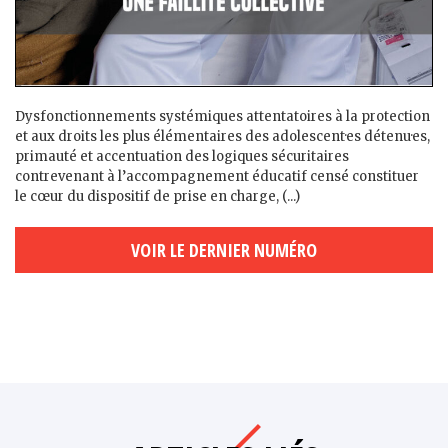
Dysfonctionnements systémiques attentatoires à la protection
et aux droits les plus élémentaires des adolescent·es détenu·es,
primauté et accentuation des logiques sécuritaires
contrevenant à l’accompagnement éducatif censé constituer
le cœur du dispositif de prise en charge, (...)
VOIR LE DERNIER NUMÉRO