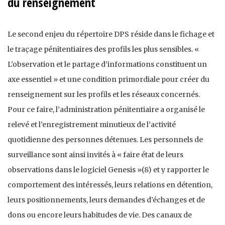
du renseignement
Le second enjeu du répertoire DPS réside dans le fichage et
le traçage pénitentiaires des profils les plus sensibles. «
L’observation et le partage d’informations constituent un
axe essentiel » et une condition primordiale pour créer du
renseignement sur les profils et les réseaux concernés.
Pour ce faire, l’administration pénitentiaire a organisé le
relevé et l’enregistrement minutieux de l’activité
quotidienne des personnes détenues. Les personnels de
surveillance sont ainsi invités à « faire état de leurs
observations dans le logiciel Genesis »(8) et y rapporter le
comportement des intéressés, leurs relations en détention,
leurs positionnements, leurs demandes d’échanges et de
dons ou encore leurs habitudes de vie. Des canaux de