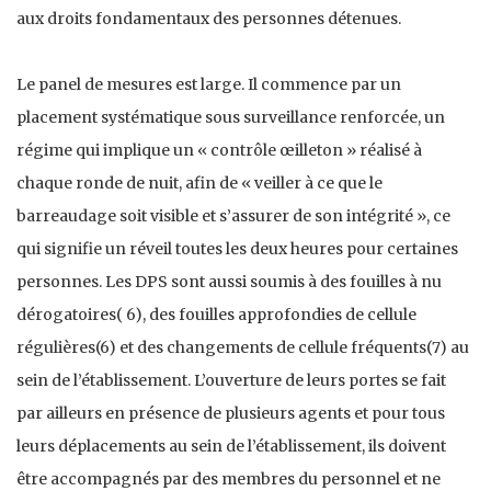
aux droits fondamentaux des personnes détenues.
Le panel de mesures est large. Il commence par un
placement systématique sous surveillance renforcée, un
régime qui implique un « contrôle œilleton » réalisé à
chaque ronde de nuit, afin de « veiller à ce que le
barreaudage soit visible et s’assurer de son intégrité », ce
qui signifie un réveil toutes les deux heures pour certaines
personnes. Les DPS sont aussi soumis à des fouilles à nu
dérogatoires( 6), des fouilles approfondies de cellule
régulières(6) et des changements de cellule fréquents(7) au
sein de l’établissement. L’ouverture de leurs portes se fait
par ailleurs en présence de plusieurs agents et pour tous
leurs déplacements au sein de l’établissement, ils doivent
être accompagnés par des membres du personnel et ne