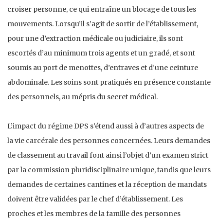
croiser personne, ce qui entraîne un blocage de tous les
mouvements. Lorsqu’il s’agit de sortir de l’établissement,
pour une d’extraction médicale ou judiciaire, ils sont
escortés d’au minimum trois agents et un gradé, et sont
soumis au port de menottes, d’entraves et d’une ceinture
abdominale. Les soins sont pratiqués en présence constante
des personnels, au mépris du secret médical.
L’impact du régime DPS s’étend aussi à d’autres aspects de
la vie carcérale des personnes concernées. Leurs demandes
de classement au travail font ainsi l’objet d’un examen strict
par la commission pluridisciplinaire unique, tandis que leurs
demandes de certaines cantines et la réception de mandats
doivent être validées par le chef d’établissement. Les
proches et les membres de la famille des personnes