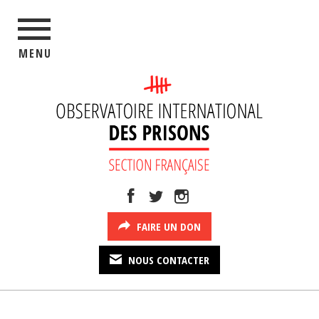
MENU
FAIRE UN DON
NOUS CONTACTER