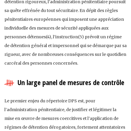
détention rigoureux, l’administration pénitentiaire poursuit
sa quête effrénée du tout sécuritaire. En dépit des règles
pénitentiaires européennes qui imposent une appréciation
individuelle des mesures de sécurité appliquées aux
personnes détenues(4), l’instruction(5) prévoit un régime
de détention général et impersonnel qui se démarque par sa
rigueur, avec de nombreuses conséquences sur le quotidien
carcéral des personnes concernées.
Un large panel de mesures de contrôle
Le premier enjeu du répertoire DPS est, pour
l’administration pénitentiaire, de justifier et légitimer la
mise en œuvre de mesures coercitives et l’application de
régimes de détention dérogatoires, fortement attentatoires