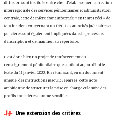
diffusion sont institués entre chef d’établissement, direction
interrégionale des services pénitentiaires et administration
centrale, cette dernière étant informée « en temps réel » de
tout incident concernant un DPS. Les autorités judiciaires et
policières sont également impliquées dans le processus
d’inscription et de maintien au répertoire.
C’est donc bien un projet de renforcement du
renseignement pénitentiaire que soutient aujourd’hui le
texte du 11 janvier 2022. En réunissant, en un document
unique, des instructions jusqu’ici éparses, cette note
ambitionne de structurer la prise en charge et le suivi des
profils considérés comme sensibles.
Une extension des critères