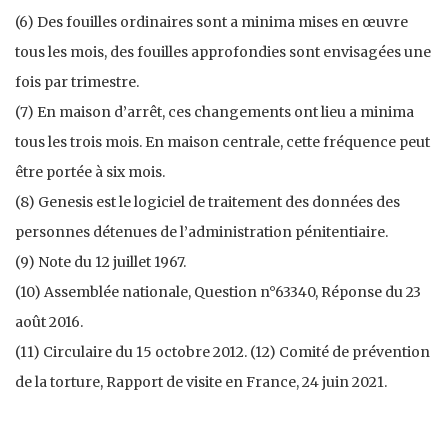
(6) Des fouilles ordinaires sont a minima mises en œuvre
tous les mois, des fouilles approfondies sont envisagées une
fois par trimestre.
(7) En maison d’arrêt, ces changements ont lieu a minima
tous les trois mois. En maison centrale, cette fréquence peut
être portée à six mois.
(8) Genesis est le logiciel de traitement des données des
personnes détenues de l’administration pénitentiaire.
(9) Note du 12 juillet 1967.
(10) Assemblée nationale, Question n°63340, Réponse du 23
août 2016.
(11) Circulaire du 15 octobre 2012. (12) Comité de prévention
de la torture, Rapport de visite en France, 24 juin 2021.