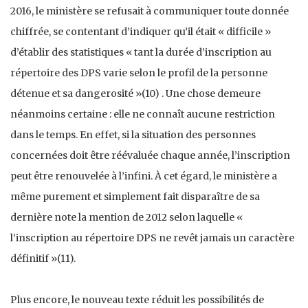
2016, le ministère se refusait à communiquer toute donnée
chiffrée, se contentant d’indiquer qu’il était « difficile »
d’établir des statistiques « tant la durée d’inscription au
répertoire des DPS varie selon le profil de la personne
détenue et sa dangerosité »(10) . Une chose demeure
néanmoins certaine : elle ne connaît aucune restriction
dans le temps. En effet, si la situation des personnes
concernées doit être réévaluée chaque année, l’inscription
peut être renouvelée à l’infini. À cet égard, le ministère a
même purement et simplement fait disparaître de sa
dernière note la mention de 2012 selon laquelle «
l’inscription au répertoire DPS ne revêt jamais un caractère
définitif »(11).
Plus encore, le nouveau texte réduit les possibilités de