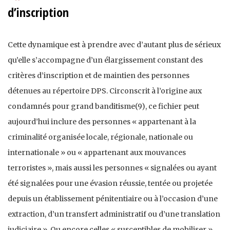
d’inscription
Cette dynamique est à prendre avec d’autant plus de sérieux
qu’elle s’accompagne d’un élargissement constant des
critères d’inscription et de maintien des personnes
détenues au répertoire DPS. Circonscrit à l’origine aux
condamnés pour grand banditisme(9), ce fichier peut
aujourd’hui inclure des personnes « appartenant à la
criminalité organisée locale, régionale, nationale ou
internationale » ou « appartenant aux mouvances
terroristes », mais aussi les personnes « signalées ou ayant
été signalées pour une évasion réussie, tentée ou projetée
depuis un établissement pénitentiaire ou à l’occasion d’une
extraction, d’un transfert administratif ou d’une translation
judiciaire ». Ou encore celles « susceptibles de mobiliser »