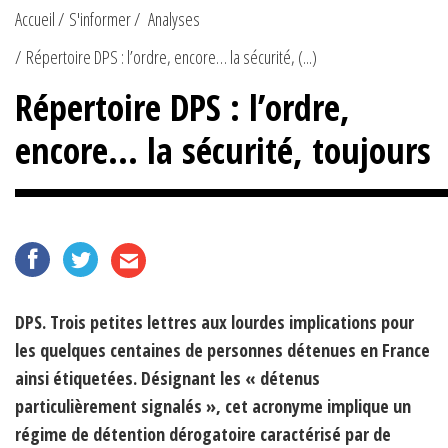
Accueil
S'informer
Analyses
Répertoire DPS : l’ordre, encore… la sécurité, (...)
Répertoire DPS : l’ordre,
encore… la sécurité, toujours
DPS. Trois petites lettres aux lourdes implications pour
les quelques centaines de personnes détenues en France
ainsi étiquetées. Désignant les « détenus
particulièrement signalés », cet acronyme implique un
régime de détention dérogatoire caractérisé par de