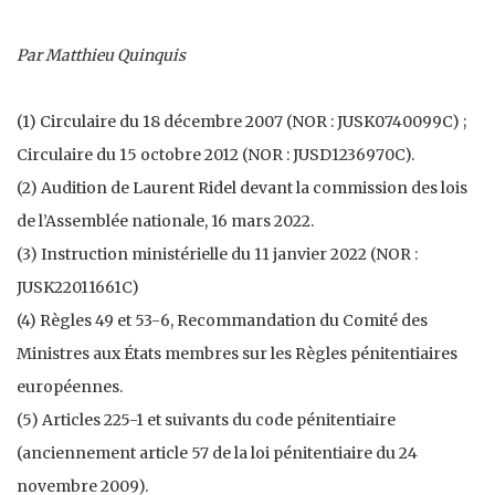
Par Matthieu Quinquis
(1) Circulaire du 18 décembre 2007 (NOR : JUSK0740099C) ;
Circulaire du 15 octobre 2012 (NOR : JUSD1236970C).
(2) Audition de Laurent Ridel devant la commission des lois
de l’Assemblée nationale, 16 mars 2022.
(3) Instruction ministérielle du 11 janvier 2022 (NOR :
JUSK22011661C)
(4) Règles 49 et 53-6, Recommandation du Comité des
Ministres aux États membres sur les Règles pénitentiaires
européennes.
(5) Articles 225-1 et suivants du code pénitentiaire
(anciennement article 57 de la loi pénitentiaire du 24
novembre 2009).