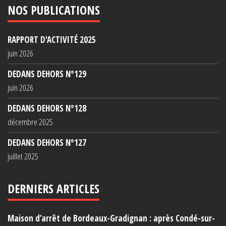
NOS PUBLICATIONS
RAPPORT D'ACTIVITÉ 2025
juin 2026
DEDANS DEHORS N°129
juin 2026
DEDANS DEHORS N°128
décembre 2025
DEDANS DEHORS N°127
juillet 2025
DERNIERS ARTICLES
Maison d’arrêt de Bordeaux-Gradignan : après Condé-sur-