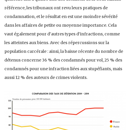
référence, les tribunaux ont revu leurs pratiques de
condamnation, et le résultat en est une moindre sévérité
dans les affaires de petite ou moyenne importance. Cela
vaut également pour d’autres types d’infractions, comme
les atteintes aux biens. Avec des répercussions sur la
population carcérale : ainsi, la baisse récente du nombre de
détenus concerne 36 % des condamnés pour vol, 25 % des
condamnés pour une infraction liées aux stupéfiants, mais
aussi 12 % des auteurs de crimes violents.