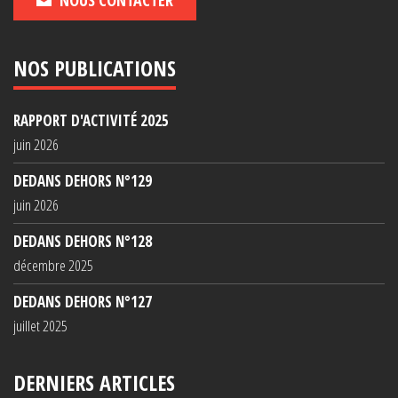
NOS PUBLICATIONS
RAPPORT D'ACTIVITÉ 2025
juin 2026
DEDANS DEHORS N°129
juin 2026
DEDANS DEHORS N°128
décembre 2025
DEDANS DEHORS N°127
juillet 2025
DERNIERS ARTICLES