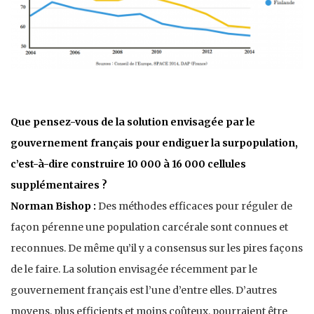
Que pensez-vous de la solution envisagée par le
gouvernement français pour endiguer la surpopulation,
c’est-à-dire construire 10 000 à 16 000 cellules
supplémentaires ?
Norman Bishop :
Des méthodes efficaces pour réguler de
façon pérenne une population carcérale sont connues et
reconnues. De même qu’il y a consensus sur les pires façons
de le faire. La solution envisagée récemment par le
gouvernement français est l’une d’entre elles. D’autres
moyens, plus efficients et moins coûteux, pourraient être