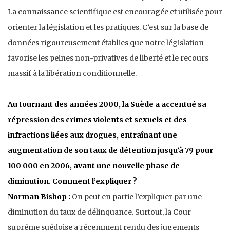
La connaissance scientifique est encouragée et utilisée pour
orienter la législation et les pratiques. C’est sur la base de
données rigoureusement établies que notre législation
favorise les peines non-privatives de liberté et le recours
massif à la libération conditionnelle.
Au tournant des années 2000, la Suède a accentué sa
répression des crimes violents et sexuels et des
infractions liées aux drogues, entraînant une
augmentation de son taux de détention jusqu’à 79 pour
100 000 en 2006, avant une nouvelle phase de
diminution. Comment l’expliquer ?
Norman Bishop :
On peut en partie l’expliquer par une
diminution du taux de délinquance. Surtout, la Cour
suprême suédoise a récemment rendu des jugements