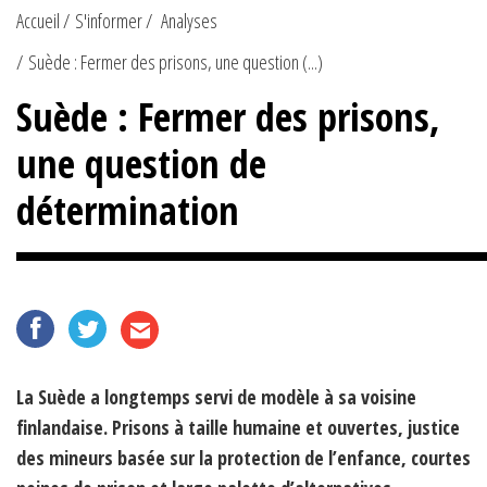
Accueil
S'informer
Analyses
Suède : Fermer des prisons, une question (...)
Suède : Fermer des prisons,
une question de
détermination
La Suède a longtemps servi de modèle à sa voisine
finlandaise. Prisons à taille humaine et ouvertes, justice
des mineurs basée sur la protection de l’enfance, courtes