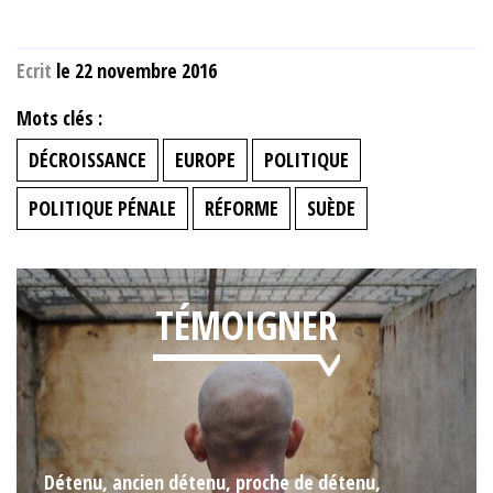
Ecrit
le 22 novembre 2016
Mots clés :
DÉCROISSANCE
EUROPE
POLITIQUE
POLITIQUE PÉNALE
RÉFORME
SUÈDE
TÉMOIGNER
Détenu, ancien détenu, proche de détenu,