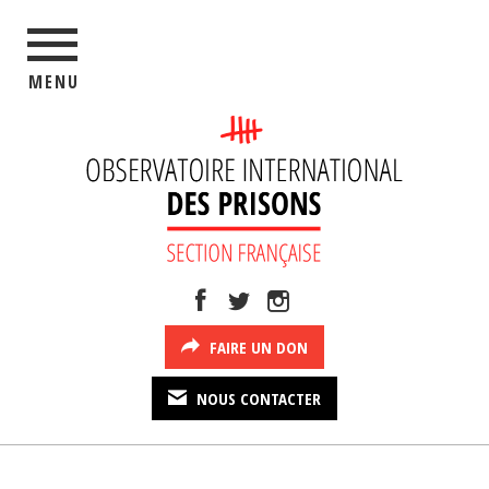
MENU
FAIRE UN DON
NOUS CONTACTER