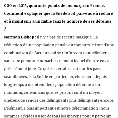
000 en 2014, quarante points de moins qu’en France.
Comment expliquer que la Suède soit parvenue à réduire
et à maintenir à un faible taux le nombre de ses détenus
?
Norman Bishop :
Il n’y a pas de recette magique. La
réduction d’une population pénale est toujours le fruit d’une
combinaison de facteurs qui se renforcent mutuellement,
sans que personne ne sache vraiment lequel d’entre eux a
précisément joué. Ce qui est certain, c’est que les pays
scandinaves, et la Suède en particulier, cherchent depuis
longtemps à maintenir leur population détenue à son
minimum, convaincus que les prisons sont un moyen
onéreux de rendre des délinquants plus délinquants encore.
L’élément le plus important est notre détermination : nous
sommes décidés à user de tous les moyens pour y parvenir.