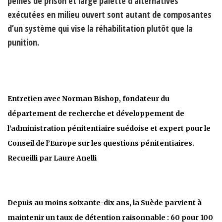
peines de prison et large palette d’alternatives
exécutées en milieu ouvert sont autant de composantes
d’un système qui vise la réhabilitation plutôt que la
punition.
Entretien avec Norman Bishop, fondateur du
département de recherche et développement de
l’administration pénitentiaire suédoise et expert pour le
Conseil de l’Europe sur les questions pénitentiaires.
Recueilli par Laure Anelli
Depuis au moins soixante-dix ans, la Suède parvient à
maintenir un taux de détention raisonnable : 60 pour 100