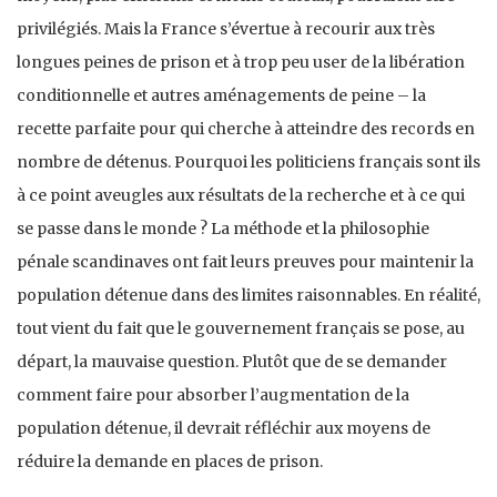
privilégiés. Mais la France s’évertue à recourir aux très
longues peines de prison et à trop peu user de la libération
conditionnelle et autres aménagements de peine – la
recette parfaite pour qui cherche à atteindre des records en
nombre de détenus. Pourquoi les politiciens français sont ils
à ce point aveugles aux résultats de la recherche et à ce qui
se passe dans le monde ? La méthode et la philosophie
pénale scandinaves ont fait leurs preuves pour maintenir la
population détenue dans des limites raisonnables. En réalité,
tout vient du fait que le gouvernement français se pose, au
départ, la mauvaise question. Plutôt que de se demander
comment faire pour absorber l’augmentation de la
population détenue, il devrait réfléchir aux moyens de
réduire la demande en places de prison.