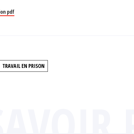
ion pdf
TRAVAIL EN PRISON
SAVOIR 