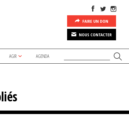
FAIRE UN DON
NOUS CONTACTER
AGIR
AGENDA
liés