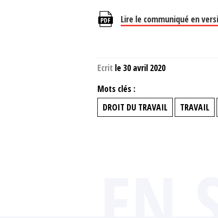
Lire le communiqué en vers
Ecrit
le 30 avril 2020
Mots clés :
DROIT DU TRAVAIL
TRAVAIL
EN 