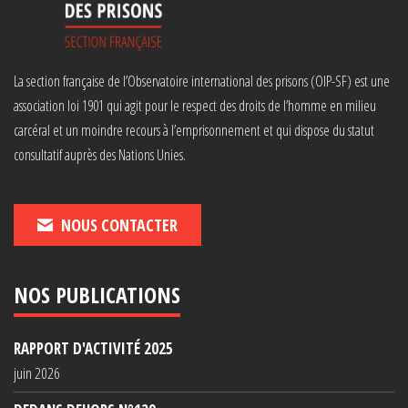
La section française de l’Observatoire international des prisons (OIP-SF) est une
association loi 1901 qui agit pour le respect des droits de l’homme en milieu
carcéral et un moindre recours à l’emprisonnement et qui dispose du statut
consultatif auprès des Nations Unies.
NOUS CONTACTER
NOS PUBLICATIONS
RAPPORT D'ACTIVITÉ 2025
juin 2026