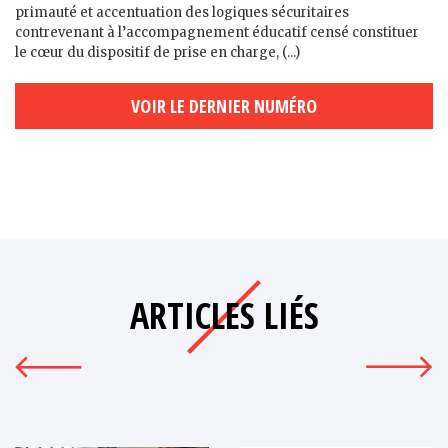
primauté et accentuation des logiques sécuritaires
contrevenant à l’accompagnement éducatif censé constituer
le cœur du dispositif de prise en charge, (...)
VOIR LE DERNIER NUMÉRO
ARTICLES LIÉS