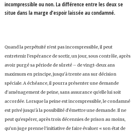
incompressible ou non. La différence entre les deux se
situe dans la marge d’espoir laissée au condamné.
Quand la perpétuité n’est pas incompressible, il peut
entretenir l’espérance de sortir, un jour, sous contrôle, après
avoir purgé sa période de sûreté – de vingt-deux ans
maximum en principe, jusqu’à trente ans sur décision
spéciale. A échéance, il pourra présenter une demande
d’aménagement de peine, sans assurance qu’elle lui soit
accordée. Lorsque la peine est incompressible, le condamné
est privé jusqu’à la possibilité d’émettre une demande. Il ne
peut qu’espérer, après trois décennies de prison au moins,
qu’un juge prenne l’initiative de faire évaluer « son état de