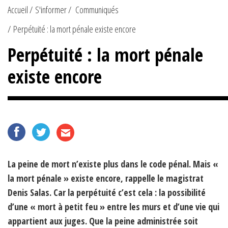
Accueil
S'informer
Communiqués
Perpétuité : la mort pénale existe encore
Perpétuité : la mort pénale
existe encore
La peine de mort n’existe plus dans le code pénal. Mais «
la mort pénale » existe encore, rappelle le magistrat
Denis Salas. Car la perpétuité c’est cela : la possibilité
d’une « mort à petit feu » entre les murs et d’une vie qui
appartient aux juges. Que la peine administrée soit