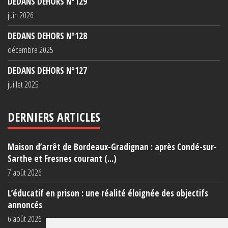
DEDANS DEHORS N°129
juin 2026
DEDANS DEHORS N°128
décembre 2025
DEDANS DEHORS N°127
juillet 2025
DERNIERS ARTICLES
Maison d’arrêt de Bordeaux-Gradignan : après Condé-sur-
Sarthe et Fresnes courant (...)
7 août 2026
L’éducatif en prison : une réalité éloignée des objectifs
annoncés
6 août 2026