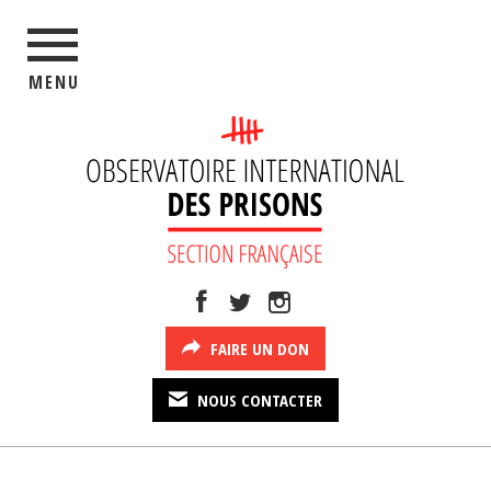
MENU
FAIRE UN DON
NOUS CONTACTER