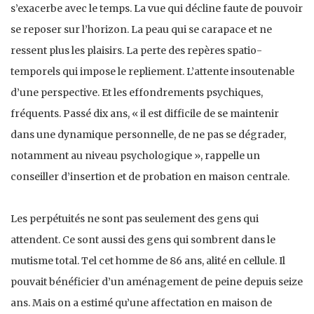
s’exacerbe avec le temps. La vue qui décline faute de pouvoir
se reposer sur l’horizon. La peau qui se carapace et ne
ressent plus les plaisirs. La perte des repères spatio-
temporels qui impose le repliement. L’attente insoutenable
d’une perspective. Et les effondrements psychiques,
fréquents. Passé dix ans, « il est difficile de se maintenir
dans une dynamique personnelle, de ne pas se dégrader,
notamment au niveau psychologique », rappelle un
conseiller d’insertion et de probation en maison centrale.
Les perpétuités ne sont pas seulement des gens qui
attendent. Ce sont aussi des gens qui sombrent dans le
mutisme total. Tel cet homme de 86 ans, alité en cellule. Il
pouvait bénéficier d’un aménagement de peine depuis seize
ans. Mais on a estimé qu’une affectation en maison de