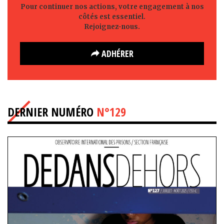
Pour continuer nos actions, votre engagement à nos
côtés est essentiel.
Rejoignez-nous.
ADHÉRER
DERNIER NUMÉRO
N°129