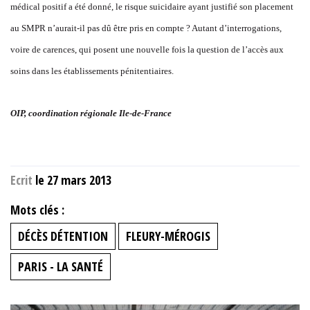
médical positif a été donné, le risque suicidaire ayant justifié son placement
au SMPR n’aurait-il pas dû être pris en compte ? Autant d’interrogations,
voire de carences, qui posent une nouvelle fois la question de l’accès aux
soins dans les établissements pénitentiaires.
OIP, coordination régionale Ile-de-France
Ecrit
le 27 mars 2013
Mots clés :
DÉCÈS DÉTENTION
FLEURY-MÉROGIS
PARIS - LA SANTÉ