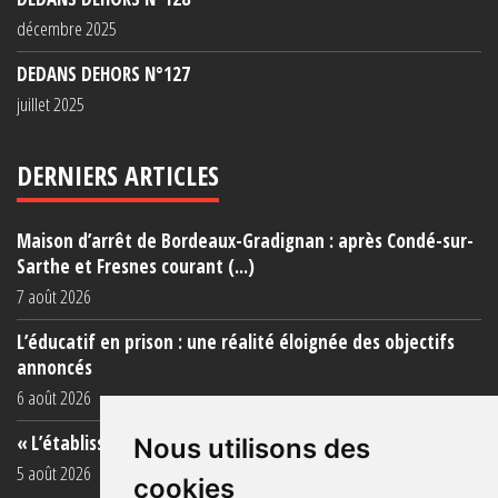
décembre 2025
DEDANS DEHORS N°127
juillet 2025
DERNIERS ARTICLES
Maison d’arrêt de Bordeaux-Gradignan : après Condé-sur-
Sarthe et Fresnes courant (...)
7 août 2026
L’éducatif en prison : une réalité éloignée des objectifs
annoncés
6 août 2026
« L’établissement est une porcherie totale »
Nous utilisons des
5 août 2026
cookies