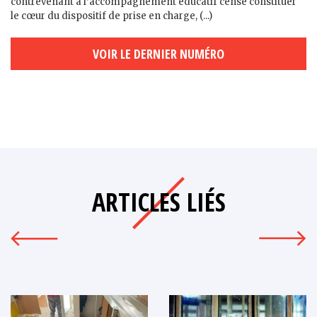
contrevenant à l’accompagnement éducatif censé constituer
le cœur du dispositif de prise en charge, (...)
VOIR LE DERNIER NUMÉRO
ARTICLES LIÉS