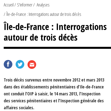
Accueil
S'informer
Analyses
Île-de-France : Interrogations autour de trois décès
Île-de-France : Interrogations
autour de trois décès
Trois décès survenus entre novembre 2012 et mars 2013
dans des établissements pénitentiaires d’Ile-de-France
ont conduit l’OIP à saisir, le 14 mars 2013, l’Inspection
des services pénitentiaires et l’Inspection générale des
affaires sociales.