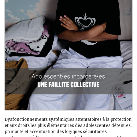
Dysfonctionnements systémiques attentatoires à la protection
et aux droits les plus élémentaires des adolescent·es détenu·es,
primauté et accentuation des logiques sécuritaires