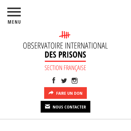
MENU
FAIRE UN DON
NOUS CONTACTER