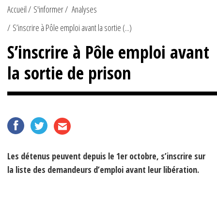
Accueil
S'informer
Analyses
S’inscrire à Pôle emploi avant la sortie (...)
S’inscrire à Pôle emploi avant
la sortie de prison
Les détenus peuvent depuis le 1er octobre, s’inscrire sur
la liste des demandeurs d’emploi avant leur libération.