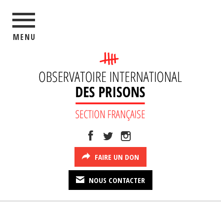
MENU
FAIRE UN DON
NOUS CONTACTER