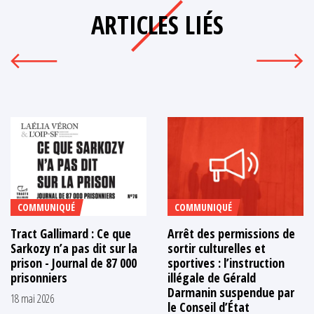
ARTICLES LIÉS
COMMUNIQUÉ
COMMUNIQUÉ
Tract Gallimard : Ce que
Arrêt des permissions de
Sarkozy n’a pas dit sur la
sortir culturelles et
prison - Journal de 87 000
sportives : l’instruction
prisonniers
illégale de Gérald
Darmanin suspendue par
18 mai 2026
le Conseil d’État