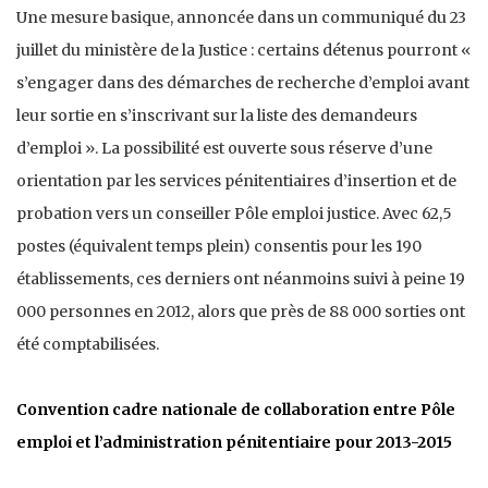
Une mesure basique, annoncée dans un communiqué du 23
juillet du ministère de la Justice : certains détenus pourront «
s’engager dans des démarches de recherche d’emploi avant
leur sortie en s’inscrivant sur la liste des demandeurs
d’emploi ». La possibilité est ouverte sous réserve d’une
orientation par les services pénitentiaires d’insertion et de
probation vers un conseiller Pôle emploi justice. Avec 62,5
postes (équivalent temps plein) consentis pour les 190
établissements, ces derniers ont néanmoins suivi à peine 19
000 personnes en 2012, alors que près de 88 000 sorties ont
été comptabilisées.
Convention cadre nationale de collaboration entre Pôle
emploi et l’administration pénitentiaire pour 2013-2015