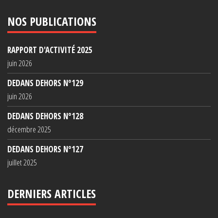
NOS PUBLICATIONS
RAPPORT D'ACTIVITÉ 2025
juin 2026
DEDANS DEHORS N°129
juin 2026
DEDANS DEHORS N°128
décembre 2025
DEDANS DEHORS N°127
juillet 2025
DERNIERS ARTICLES