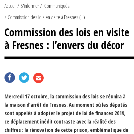
Accueil
S'informer
Communiqués
Commission des lois en visite à Fresnes (...)
Commission des lois en visite
à Fresnes : l’envers du décor
Mercredi 17 octobre, la commission des lois se réunira à
la maison d’arrêt de Fresnes. Au moment où les députés
sont appelés à adopter le projet de loi de finances 2019,
ce déplacement inédit contraste avec la réalité des
chiffres : la rénovation de cette prison, emblématique de