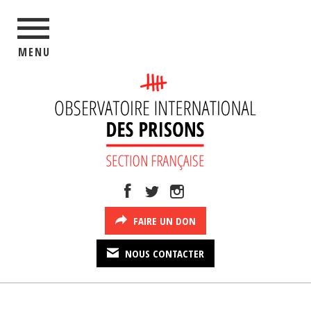
MENU
FAIRE UN DON
NOUS CONTACTER