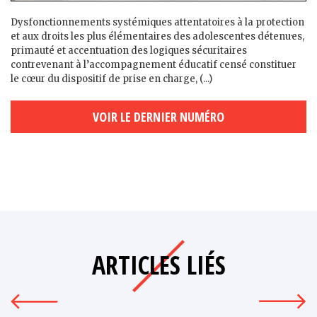
Dysfonctionnements systémiques attentatoires à la protection
et aux droits les plus élémentaires des adolescent·es détenu·es,
primauté et accentuation des logiques sécuritaires
contrevenant à l’accompagnement éducatif censé constituer
le cœur du dispositif de prise en charge, (...)
VOIR LE DERNIER NUMÉRO
ARTICLES LIÉS