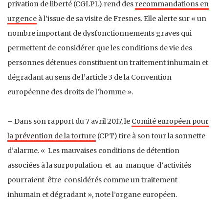
privation de liberté (CGLPL) rend des
recommandations en
urgence
à l’issue de sa visite de Fresnes. Elle alerte sur « un
nombre important de dysfonctionnements graves qui
permettent de considérer que les conditions de vie des
personnes détenues constituent un traitement inhumain et
dégradant au sens de l’article 3 de la Convention
européenne des droits de l’homme ».
– Dans son rapport du 7 avril 2017, le
Comité européen pour
la prévention de la torture
(CPT) tire à son tour la sonnette
d’alarme. « Les mauvaises conditions de détention
associées à la surpopulation et au manque d’activités
pourraient être considérés comme un traitement
inhumain et dégradant », note l’organe européen.