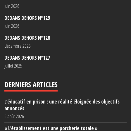
juin 2026
DEDANS DEHORS N°129
juin 2026
DEDANS DEHORS N°128
décembre 2025
DEDANS DEHORS N°127
juillet 2025
DERNIERS ARTICLES
L’éducatif en prison : une réalité éloignée des objectifs
annoncés
6 août 2026
« L’établissement est une porcherie totale »