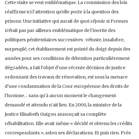
Cette visite se veut emblématique. La commission des lois
réaffirme ici l’attention qu’elle porte à la question des
prisons. Une initiative qui aurait de quoi réjouir si Fresnes
n’était pas par ailleurs emblématique de l’inertie des
politiques pénitentiaires successives : vétuste, insalubre,
surpeuplé, cet établissement est pointé du doigt depuis des
années pour ses conditions de détention particulièrement
dégradées, a fait l’objet d’une récente décision de justice
ordonnant des travaux de rénovation, est sous la menace
d’une condamnation de la Cour européenne des droits de
l’homme… sans qu’à aucun moment le changement
demandé et attendu n’ait lieu. En 2000, la ministre de la
Justice Elisabeth Guigou annonçait sa complète
réhabilitation. Elle avait même « décidé et obtenu les crédits
correspondants », selon ses déclarations. Et puis rien. Près