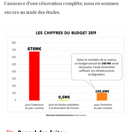
l’annonce d’une rénovation complète, nous en sommes
encore au stade des études.