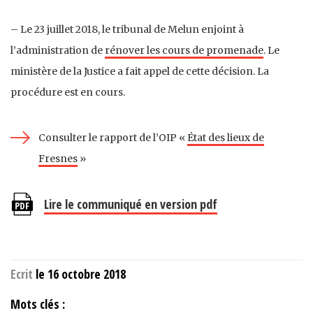
– Le 23 juillet 2018, le tribunal de Melun enjoint à
l’administration de
rénover les cours de promenade
. Le
ministère de la Justice a fait appel de cette décision. La
procédure est en cours.
Consulter le rapport de l’OIP «
État des lieux de
Fresnes
»
Lire le communiqué en version pdf
Ecrit
le 16 octobre 2018
Mots clés :