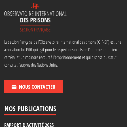
La section française de l’Observatoire international des prisons (OIP-SF) est une
association loi 1901 qui agit pour le respect des droits de l’homme en milieu
carcéral et un moindre recours à l’emprisonnement et qui dispose du statut
consultatif auprès des Nations Unies.
NOUS CONTACTER
NOS PUBLICATIONS
RAPPORT D'ACTIVITÉ 2025