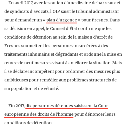
– En avril 2017, avec le soutien d’une dizaine de barreaux et
de syndicats d’avocats, l’OIP saisit le tribunal administratif
pour demander un «
plan d’urgence
» pour Fresnes. Dans
sa décision en appel, le Conseil d’État confirme que les
conditions de détention au sein de la maison d’arrêt de
Fresnes soumettent les personnes incarcérées à des
traitements inhumains et dégradants et ordonne la mise en
œuvre de neuf mesures visant à améliorer la situation. Mais
il se déclare incompétent pour ordonner des mesures plus
ambitieuses pour remédier aux problèmes structurels de
surpopulation et de vétusté.
– Fin 2017,
dix personnes détenues saisissent la Cour
européenne des droits de l’homme
pour dénoncer leurs
conditions de détention.