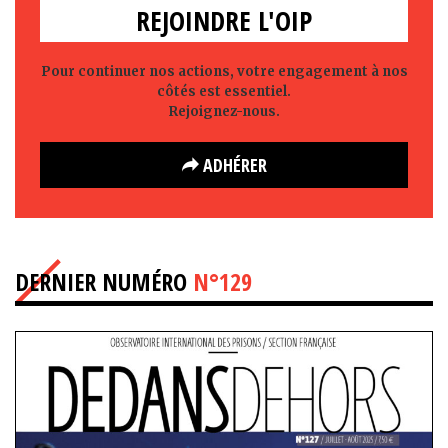
REJOINDRE L'OIP
Pour continuer nos actions, votre engagement à nos
côtés est essentiel.
Rejoignez-nous.
ADHÉRER
DERNIER NUMÉRO
N°129