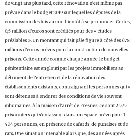
de vingt ans plus tard, cette rénovation n’est même pas
prévue dans le budget 2019 sur lequel les députés de la
commission des lois auront bientôt à se prononcer. Certes,
0,5 million d’euros sont crédités pour des « études
préalables ». Un montant qui fait pâle figure à côté des 678
millions d’euros prévus pour la construction de nouvelles
prisons. Cette année comme chaque année, le budget
pénitentiaire est englouti par les projets immobiliers au
détriment de l’entretien et de la rénovation des
établissements existants, contraignant les personnes qui y
sont détenues à endurer des conditions de vie souvent
inhumaines. À la maison d’arrêt de Fresnes, ce sont 2 575
prisonniers qui s’entassent dans un espace prévu pour 1
404 personnes, en présence de cafards, de punaises et de
rats. Une situation intenable alors que, des années après