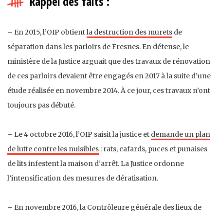
Rappel des faits :
– En 2015, l’OIP obtient
la destruction des murets
de
séparation dans les parloirs de Fresnes. En défense, le
ministère de la Justice arguait que des travaux de rénovation
de ces parloirs devaient être engagés en 2017 à la suite d’une
étude réalisée en novembre 2014. À ce jour, ces travaux n’ont
toujours pas débuté.
– Le 4 octobre 2016, l’OIP saisit la justice et
demande un plan
de lutte contre les nuisibles
: rats, cafards, puces et punaises
de lits infestent la maison d’arrêt. La Justice ordonne
l’intensification des mesures de dératisation.
– En novembre 2016, la Contrôleure générale des lieux de