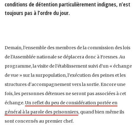
conditions de détention particulièrement indignes, n’est
toujours pas à l’ordre du jour.
Demain, l’ensemble des membres de la commission des lois
de l’Assemblée nationale se déplacera donc à Fresnes. Au
programme, la visite de l’établissement suivi d’un « échange
de vue » sur la surpopulation, l’exécution des peines et les
structures d’accompagnement vers la sortie. Encore une
fois, les personnes détenues ne seront pas associées à cet
échange.
Un reflet du peu de considération portée en
général à la parole des prisonniers
, quand bien même ils
sont concernés au premier chef.