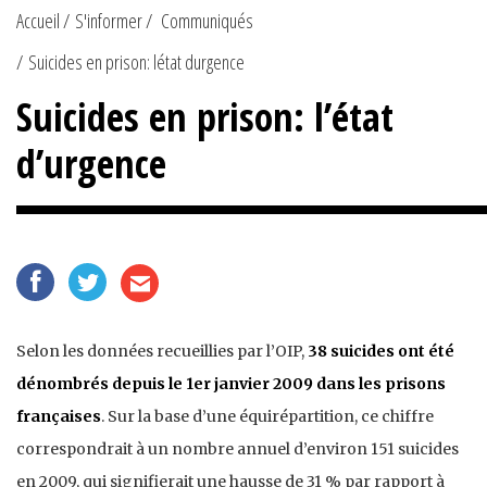
Accueil
S'informer
Communiqués
Suicides en prison: létat durgence
Suicides en prison: l’état
d’urgence
Selon les données recueillies par l’OIP,
38 suicides ont été
dénombrés depuis le 1er janvier 2009 dans les prisons
françaises
. Sur la base d’une équirépartition, ce chiffre
correspondrait à un nombre annuel d’environ 151 suicides
en 2009, qui signifierait une hausse de 31 % par rapport à