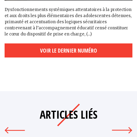
Dysfonctionnements systémiques attentatoires à la protection
et aux droits les plus élémentaires des adolescent·es détenu·es,
primauté et accentuation des logiques sécuritaires
contrevenant à l’accompagnement éducatif censé constituer
le cœur du dispositif de prise en charge, (...)
VOIR LE DERNIER NUMÉRO
ARTICLES LIÉS