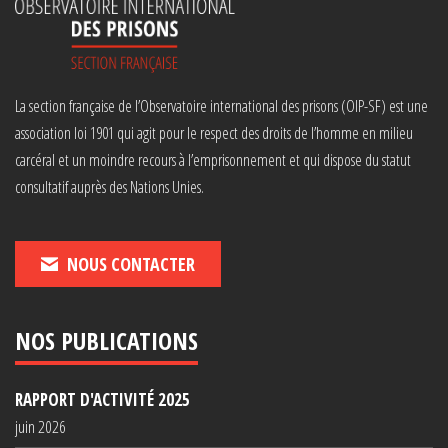
La section française de l’Observatoire international des prisons (OIP-SF) est une
association loi 1901 qui agit pour le respect des droits de l’homme en milieu
carcéral et un moindre recours à l’emprisonnement et qui dispose du statut
consultatif auprès des Nations Unies.
NOUS CONTACTER
NOS PUBLICATIONS
RAPPORT D'ACTIVITÉ 2025
juin 2026