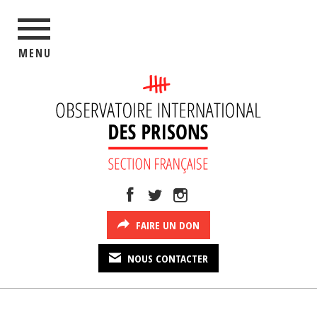
MENU
FAIRE UN DON
NOUS CONTACTER