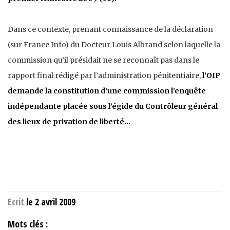
Dans ce contexte, prenant connaissance de la déclaration
(sur France Info) du Docteur Louis Albrand selon laquelle la
commission qu’il présidait ne se reconnaît pas dans le
rapport final rédigé par l’administration pénitentiaire,
l’OIP
demande la constitution d’une commission l’enquête
indépendante placée sous l’égide du Contrôleur général
des lieux de privation de liberté…
Ecrit
le 2 avril 2009
Mots clés :