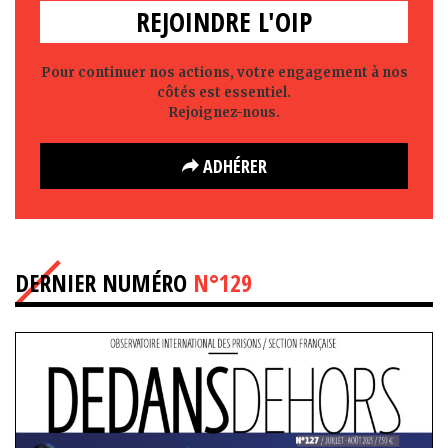
REJOINDRE L'OIP
Pour continuer nos actions, votre engagement à nos
côtés est essentiel.
Rejoignez-nous.
ADHÉRER
DERNIER NUMÉRO
N°129