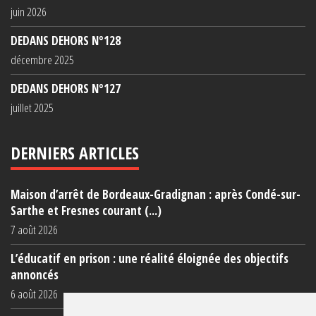
juin 2026
DEDANS DEHORS N°128
décembre 2025
DEDANS DEHORS N°127
juillet 2025
DERNIERS ARTICLES
Maison d’arrêt de Bordeaux-Gradignan : après Condé-sur-
Sarthe et Fresnes courant (...)
7 août 2026
L’éducatif en prison : une réalité éloignée des objectifs
annoncés
6 août 2026