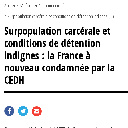
Accueil
S'informer
Communiqués
Surpopulation carcérale et conditions de détention indignes (...)
Surpopulation carcérale et
conditions de détention
indignes : la France à
nouveau condamnée par la
CEDH