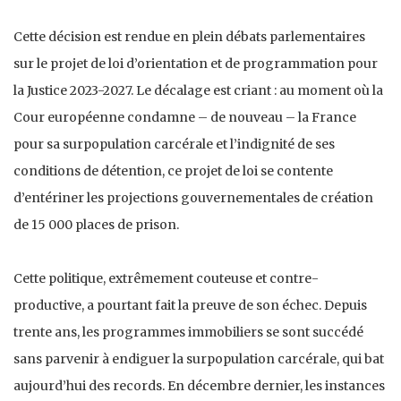
Cette décision est rendue en plein débats parlementaires
sur le projet de loi d’orientation et de programmation pour
la Justice 2023-2027. Le décalage est criant : au moment où la
Cour européenne condamne – de nouveau – la France
pour sa surpopulation carcérale et l’indignité de ses
conditions de détention, ce projet de loi se contente
d’entériner les projections gouvernementales de création
de 15 000 places de prison.
Cette politique, extrêmement couteuse et contre-
productive, a pourtant fait la preuve de son échec. Depuis
trente ans, les programmes immobiliers se sont succédé
sans parvenir à endiguer la surpopulation carcérale, qui bat
aujourd’hui des records. En décembre dernier, les instances