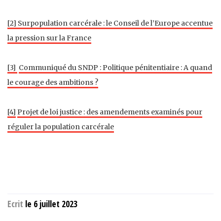
[2]
Surpopulation carcérale : le Conseil de l’Europe accentue
la pression sur la France
[3]
Communiqué du SNDP : Politique pénitentiaire : A quand
le courage des ambitions ?
[4]
Projet de loi justice : des amendements examinés pour
réguler la population carcérale
Ecrit
le 6 juillet 2023