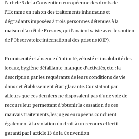
l’article 3 de la Convention européenne des droits de
l’Homme en raison des traitements inhumains et
dégradants imposées à trois personnes détenues à la
maison d’arrêt de Fresnes, qui l’avaient saisie avec le soutien
de l’Observatoire international des prisons (OIP).
Promiscuité et absence d’intimité, vétusté et insalubrité des
locaux, hygiène défaillante, manque d’activités, etc. : la
description par les requérants de leurs conditions de vie
dans cet établissement était glaçante. Constatant par
ailleurs que ces derniers ne disposaient pas d’une voie de
recours leur permettant d’obtenir la cessation de ces
mauvais traitements, les juges européens concluent
également à la violation du droit à un recours effectif
garanti par l’article 13 de la Convention.