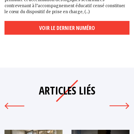
contrevenant à l’accompagnement éducatif censé constituer
le cœur du dispositif de prise en charge, (...)
VOIR LE DERNIER NUMÉRO
ARTICLES LIÉS