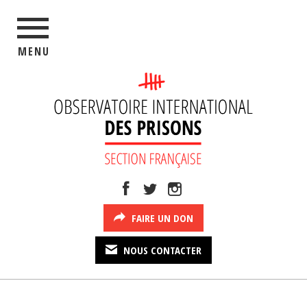
MENU
FAIRE UN DON
NOUS CONTACTER