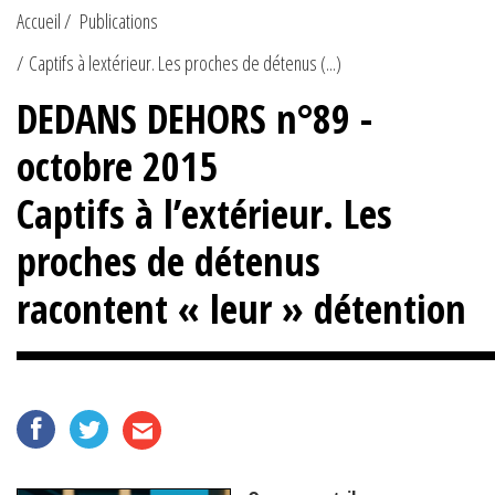
Accueil
Publications
Captifs à lextérieur. Les proches de détenus (...)
DEDANS DEHORS n°89 -
octobre 2015
Captifs à l’extérieur. Les
proches de détenus
racontent « leur » détention