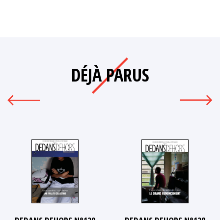
DÉJÀ PARUS