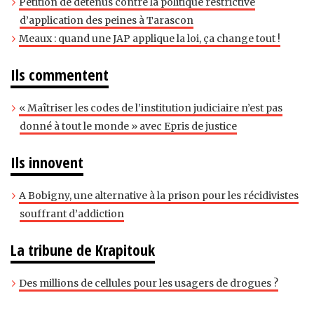
Pétition de détenus contre la politique restrictive
d’application des peines à Tarascon
Meaux : quand une JAP applique la loi, ça change tout !
Ils commentent
« Maîtriser les codes de l’institution judiciaire n’est pas
donné à tout le monde » avec Epris de justice
Ils innovent
A Bobigny, une alternative à la prison pour les récidivistes
souffrant d’addiction
La tribune de Krapitouk
Des millions de cellules pour les usagers de drogues ?