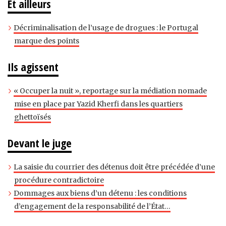
Et ailleurs
Décriminalisation de l’usage de drogues : le Portugal
marque des points
Ils agissent
« Occuper la nuit », reportage sur la médiation nomade
mise en place par Yazid Kherfi dans les quartiers
ghettoïsés
Devant le juge
La saisie du courrier des détenus doit être précédée d’une
procédure contradictoire
Dommages aux biens d’un détenu : les conditions
d’engagement de la responsabilité de l’État…