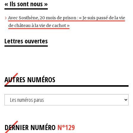
« Ils sont nous »
Avec Sosthène, 20 mois de prison : « Je suis passé de la vie
de château à la vie de cachot »
Lettres ouvertes
AUTRES NUMÉROS
DERNIER NUMÉRO
N°129