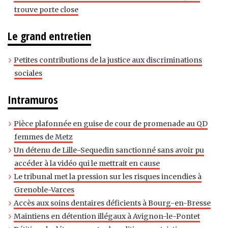
trouve porte close
Le grand entretien
Petites contributions de la justice aux discriminations
sociales
Intramuros
Pièce plafonnée en guise de cour de promenade au QD
femmes de Metz
Un détenu de Lille-Sequedin sanctionné sans avoir pu
accéder à la vidéo qui le mettrait en cause
Le tribunal met la pression sur les risques incendies à
Grenoble-Varces
Accès aux soins dentaires déficients à Bourg-en-Bresse
Maintiens en détention illégaux à Avignon-le-Pontet