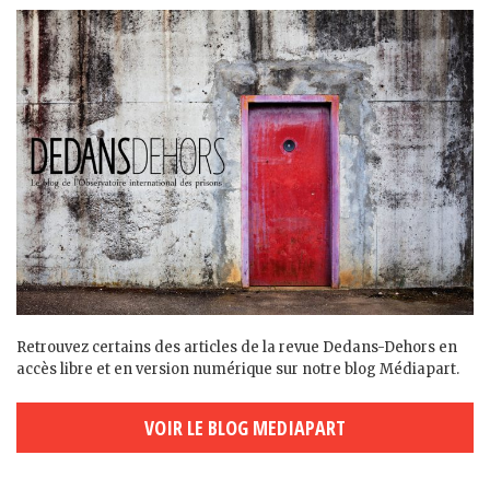
Retrouvez certains des articles de la revue Dedans-Dehors en
accès libre et en version numérique sur notre blog Médiapart.
VOIR LE BLOG MEDIAPART