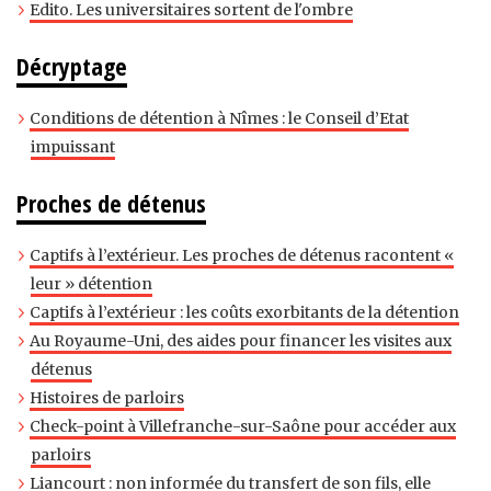
Edito. Les universitaires sortent de l'ombre
Décryptage
Conditions de détention à Nîmes : le Conseil d’Etat
impuissant
Proches de détenus
Captifs à l’extérieur. Les proches de détenus racontent «
leur » détention
Captifs à l’extérieur : les coûts exorbitants de la détention
Au Royaume-Uni, des aides pour financer les visites aux
détenus
Histoires de parloirs
Check-point à Villefranche-sur-Saône pour accéder aux
parloirs
Liancourt : non informée du transfert de son fils, elle