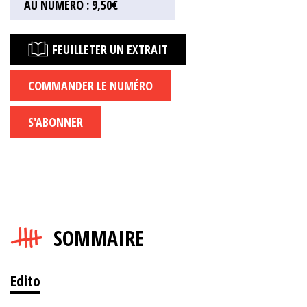
AU NUMÉRO : 9,50€
FEUILLETER UN EXTRAIT
COMMANDER LE NUMÉRO
S'ABONNER
SOMMAIRE
Edito