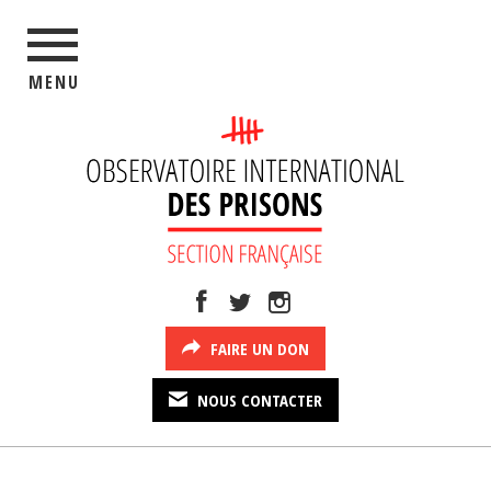
MENU
FAIRE UN DON
NOUS CONTACTER