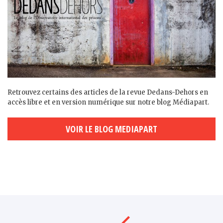
Retrouvez certains des articles de la revue Dedans-Dehors en
accès libre et en version numérique sur notre blog Médiapart.
VOIR LE BLOG MEDIAPART