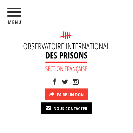
MENU
FAIRE UN DON
NOUS CONTACTER