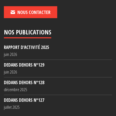
NOUS CONTACTER
NOS PUBLICATIONS
RAPPORT D'ACTIVITÉ 2025
juin 2026
DEDANS DEHORS N°129
juin 2026
DEDANS DEHORS N°128
décembre 2025
DEDANS DEHORS N°127
juillet 2025