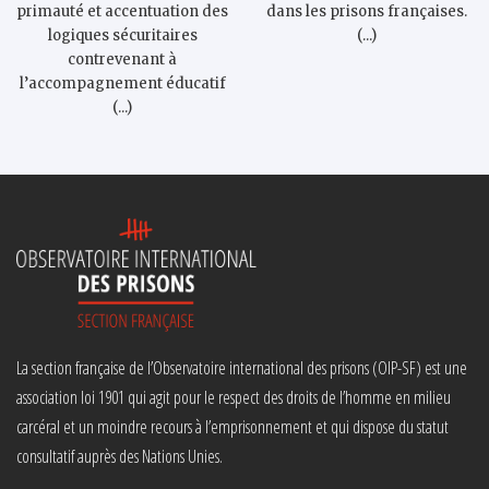
primauté et accentuation des
dans les prisons françaises.
logiques sécuritaires
(...)
contrevenant à
l’accompagnement éducatif
(...)
La section française de l’Observatoire international des prisons (OIP-SF) est une
association loi 1901 qui agit pour le respect des droits de l’homme en milieu
carcéral et un moindre recours à l’emprisonnement et qui dispose du statut
consultatif auprès des Nations Unies.