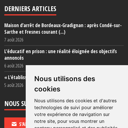
DERNIERS ARTICLES
Maison d’arrêt de Bordeaux-Gradignan : après Condé-sur-
Sarthe et Fresnes courant (...)
7 août 2026
L’éducatif en prison : une réalité éloignée des objectifs
annoncés
6 août 2026
« L’établissement est une porcherie totale »
Nous utilisons des
5 août 2026
cookies
Nous utilisons des cookies et d'autres
NOUS SUIVRE
technologies de suivi pour améliorer
votre expérience de navigation sur
notre site, pour vous montrer un
S'ABONNER