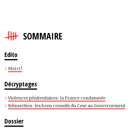
SOMMAIRE
Edito
Merci !
Décryptages
Violences pénitentiaires : la France condamnée
Réinsertion : les bons conseils du Cese au Gouvernement
Dossier