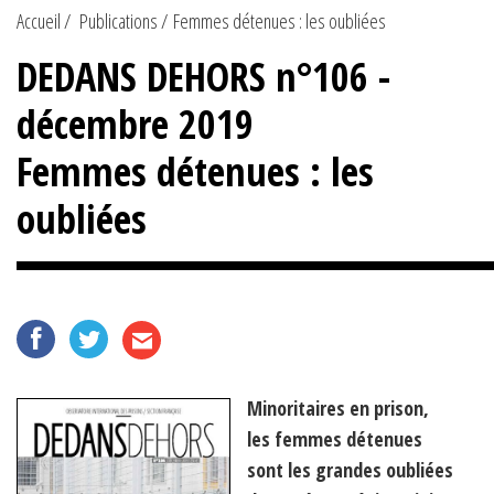
Accueil
Publications
Femmes détenues : les oubliées
DEDANS DEHORS n°106 -
décembre 2019
Femmes détenues : les
oubliées
Minoritaires en prison,
les femmes détenues
sont les grandes oubliées