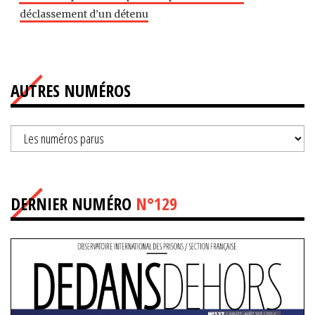
déclassement d’un détenu
AUTRES NUMÉROS
DERNIER NUMÉRO
N°129