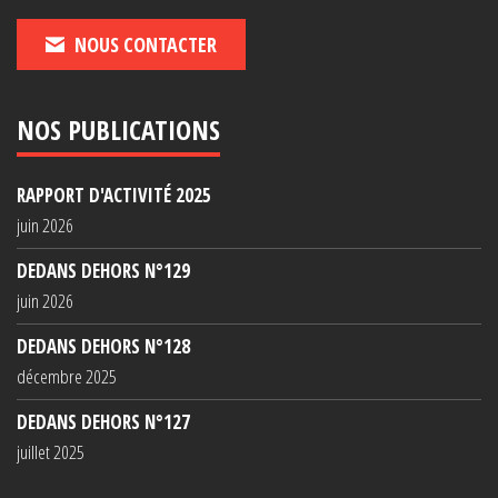
NOUS CONTACTER
NOS PUBLICATIONS
RAPPORT D'ACTIVITÉ 2025
juin 2026
DEDANS DEHORS N°129
juin 2026
DEDANS DEHORS N°128
décembre 2025
DEDANS DEHORS N°127
juillet 2025