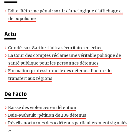
Edito. Réforme pénal : sortir d'une logique d'affichage et
de populisme
Actu
Condé-sur-Sarthe : l’ultra sécuritaire en échec
La Cour des comptes réclame une véritable politique de
santé publique pour les personnes détenues
Formation professionnelle des détenus : l’heure du
transfert aux régions
De Facto
Baisse des violences en détention
Baie-Mahault : pétition de 208 détenus
Réveils nocturnes des « détenus particulièrement signalés
»