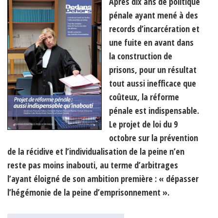
Après dix ans de politique
pénale ayant mené à des
records d’incarcération et
une fuite en avant dans
la construction de
prisons, pour un résultat
tout aussi inefficace que
coûteux, la réforme
pénale est indispensable.
Le projet de loi du 9
octobre sur la prévention
de la récidive et l’individualisation de la peine n’en
reste pas moins inabouti, au terme d’arbitrages
l’ayant éloigné de son ambition première : « dépasser
l’hégémonie de la peine d’emprisonnement ».