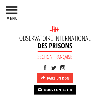
MENU
FAIRE UN DON
NOUS CONTACTER