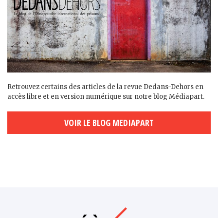
Retrouvez certains des articles de la revue Dedans-Dehors en
accès libre et en version numérique sur notre blog Médiapart.
VOIR LE BLOG MEDIAPART