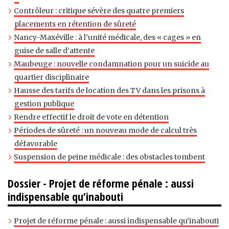
Contrôleur : critique sévère des quatre premiers
placements en rétention de sûreté
Nancy-Maxéville : à l’unité médicale, des « cages » en
guise de salle d’attente
Maubeuge : nouvelle condamnation pour un suicide au
quartier disciplinaire
Hausse des tarifs de location des TV dans les prisons à
gestion publique
Rendre effectif le droit de vote en détention
Périodes de sûreté : un nouveau mode de calcul très
défavorable
Suspension de peine médicale : des obstacles tombent
Dossier - Projet de réforme pénale : aussi
indispensable qu’inabouti
Projet de réforme pénale : aussi indispensable qu’inabouti