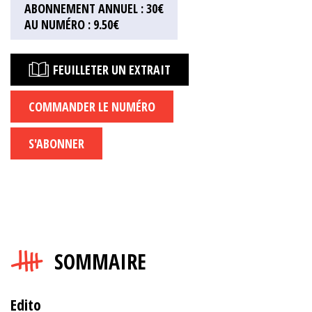
ABONNEMENT ANNUEL : 30€
AU NUMÉRO : 9.50€
FEUILLETER UN EXTRAIT
COMMANDER LE NUMÉRO
S'ABONNER
SOMMAIRE
Edito