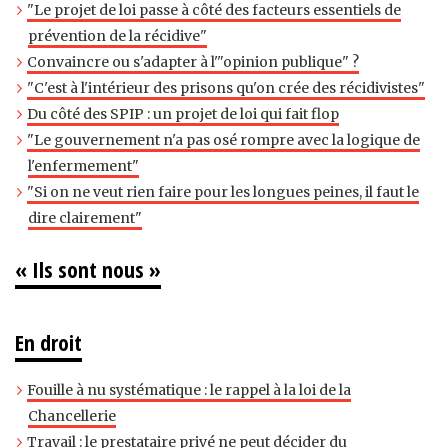
"Le projet de loi passe à côté des facteurs essentiels de
prévention de la récidive"
Convaincre ou s'adapter à l'"opinion publique" ?
"C'est à l'intérieur des prisons qu'on crée des récidivistes"
Du côté des SPIP : un projet de loi qui fait flop
"Le gouvernement n'a pas osé rompre avec la logique de
l'enfermement"
"Si on ne veut rien faire pour les longues peines, il faut le
dire clairement"
« Ils sont nous »
En droit
Fouille à nu systématique : le rappel à la loi de la
Chancellerie
Travail : le prestataire privé ne peut décider du