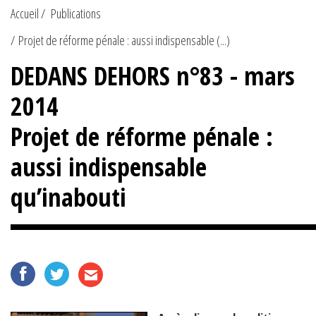
Accueil
Publications
Projet de réforme pénale : aussi indispensable (...)
DEDANS DEHORS n°83 - mars
2014
Projet de réforme pénale :
aussi indispensable
qu’inabouti