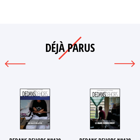
DÉJÀ PARUS