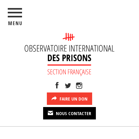
MENU
FAIRE UN DON
NOUS CONTACTER