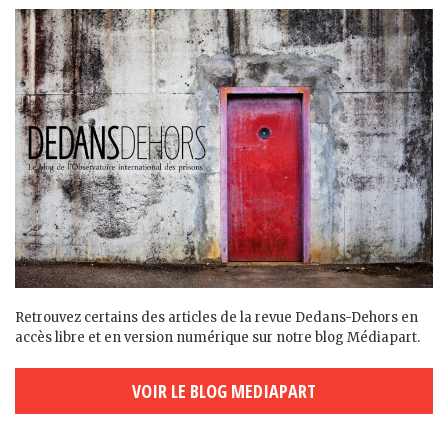
Retrouvez certains des articles de la revue Dedans-Dehors en
accès libre et en version numérique sur notre blog Médiapart.
VOIR LE BLOG MEDIAPART