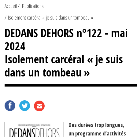
Accueil
Publications
Isolement carcéral « je suis dans un tombeau »
DEDANS DEHORS n°122 - mai
2024
Isolement carcéral « je suis
dans un tombeau »
Des durées trop longues,
un programme d’activités