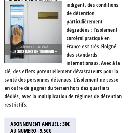
indigent, des conditions
de détention
particulièrement
dégradées : l’isolement
carcéral pratiqué en
France est très éloigné
des standards
internationaux. Avec à la
clé, des effets potentiellement dévastateurs pour la
santé des personnes détenues. L’isolement ne cesse
en outre de gagner du terrain hors des quartiers
dédiés, avec la multiplication de régimes de détention
restrictifs.
ABONNEMENT ANNUEL : 30€
AU NUMÉRO : 9,50€