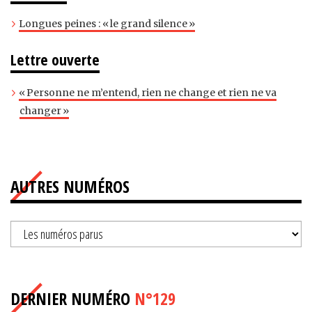
Longues peines : « le grand silence »
Lettre ouverte
« Personne ne m’entend, rien ne change et rien ne va
changer »
AUTRES NUMÉROS
DERNIER NUMÉRO
N°129