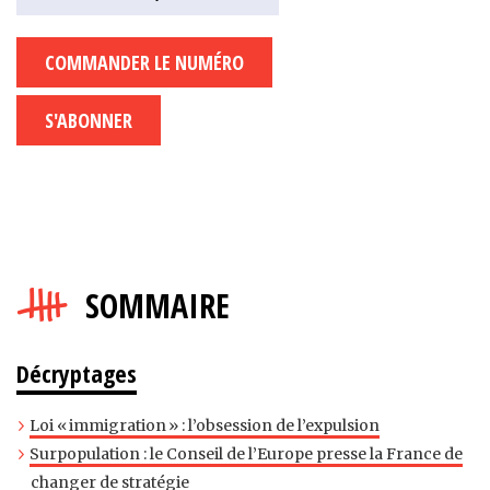
COMMANDER LE NUMÉRO
S'ABONNER
SOMMAIRE
Décryptages
Loi « immigration » : l’obsession de l’expulsion
Surpopulation : le Conseil de l’Europe presse la France de
changer de stratégie