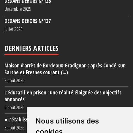
DEDANS DEHORS N°128
décembre 2025
DEDANS DEHORS N°127
juillet 2025
DERNIERS ARTICLES
Maison d’arrêt de Bordeaux-Gradignan : après Condé-sur-
Sarthe et Fresnes courant (...)
7 août 2026
L’éducatif en prison : une réalité éloignée des objectifs
annoncés
6 août 2026
« L’établissement est une porcherie totale »
Nous utilisons des
5 août 2026
cookies