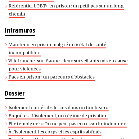
Référentiel LGBT+ en prison : un petit pas sur un long
chemin
Intramuros
Maintenu en prison malgré un « état de santé
incompatible »
Villefranche-sur-Saône : deux surveillants mis en cause
pour violences
Pacs en prison : un parcours d’obstacles
Dossier
Isolement carcéral « Je suis dans un tombeau »
Enquêtes : L’isolement, un régime de privation
Elle témoigne : « On ne peut pas en ressortir indemne »
À l’isolement, les corps et les esprits abîmés