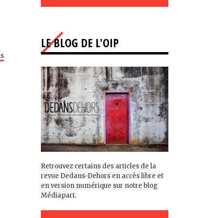
LE BLOG DE L'OIP
is
Retrouvez certains des articles de la
revue Dedans-Dehors en accès libre et
en version numérique sur notre blog
Médiapart.