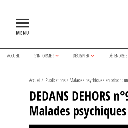
MENU
ACCUEIL
S’INFORMER
DÉCRYPTER
DÉFENDRE S
Accueil
Publications
Malades psychiques en prison : un
DEDANS DEHORS n°9
Malades psychiques 