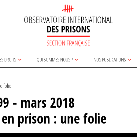
ES DROITS
QUI SOMMES NOUS ?
NOS PUBLICATIONS
e folie
9 - mars 2018
en prison : une folie