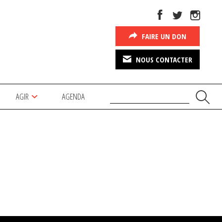
FAIRE UN DON
NOUS CONTACTER
AGIR
AGENDA