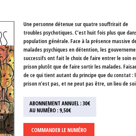
Une personne détenue sur quatre souffrirait de
troubles psychotiques. C’est huit fois plus que dans
population générale. Face à la présence massive d
malades psychiques en détention, les gouverneme
successifs ont fait le choix de faire entrer le soin e
prison plutôt que de faire sortir les malades. Faisan
de ce qui tient autant du principe que du constat : 
prison n’est pas, et ne peut pas être, un lieu de soi
ABONNEMENT ANNUEL : 30€
AU NUMÉRO : 9,50€
COMMANDER LE NUMÉRO