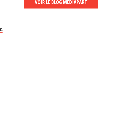
VOIR LE BLOG MEDIAPART
un