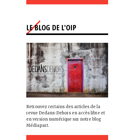
LE BLOG DE L'OIP
Retrouvez certains des articles de la
revue Dedans-Dehors en accès libre et
en version numérique sur notre blog
Médiapart.