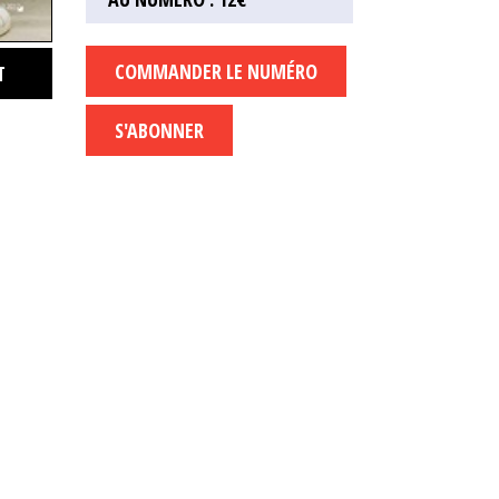
COMMANDER LE NUMÉRO
T
S'ABONNER