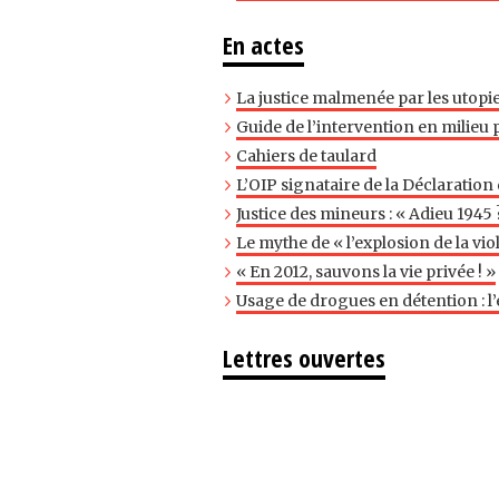
En actes
La justice malmenée par les utopie
Guide de l’intervention en milieu 
Cahiers de taulard
L’OIP signataire de la Déclaration
Justice des mineurs : « Adieu 1945 
Le mythe de « l’explosion de la vio
« En 2012, sauvons la vie privée ! »
Usage de drogues en détention : l’
Lettres ouvertes