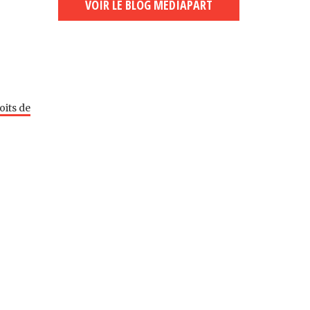
VOIR LE BLOG MEDIAPART
oits de