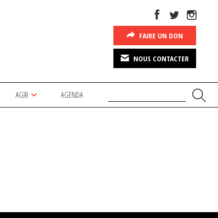
FAIRE UN DON
NOUS CONTACTER
AGIR
AGENDA