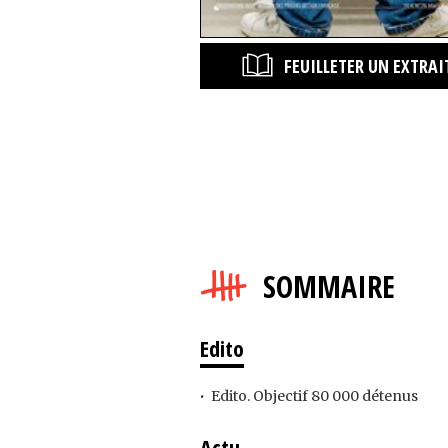
FEUILLETER UN EXTRAI
SOMMAIRE
Edito
Edito. Objectif 80 000 détenus
Actu